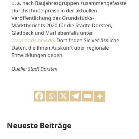
u. a. nach Baujahresgruppen zusammengefasste
Durchschnittspreise in der aktuellen
Veröffentlichung des Grundstücks-
Marktberichts 2020 für die Städte Dorsten,
Gladbeck und Marl ebenfalls unter
www.boris.nrw.de
. Dort fnden Sie verlässliche
Daten, die Ihnen Auskunft über regionale
Entwicklungen geben.
Quelle: Stadt Dorsten
Neueste Beiträge