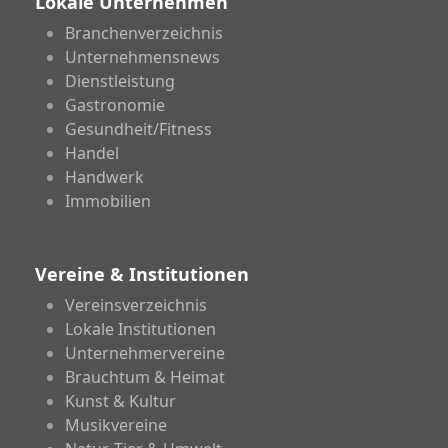
Lokale Unternehmen
Branchenverzeichnis
Unternehmensnews
Dienstleistung
Gastronomie
Gesundheit/Fitness
Handel
Handwerk
Immobilien
Vereine & Institutionen
Vereinsverzeichnis
Lokale Institutionen
Unternehmervereine
Brauchtum & Heimat
Kunst & Kultur
Musikvereine