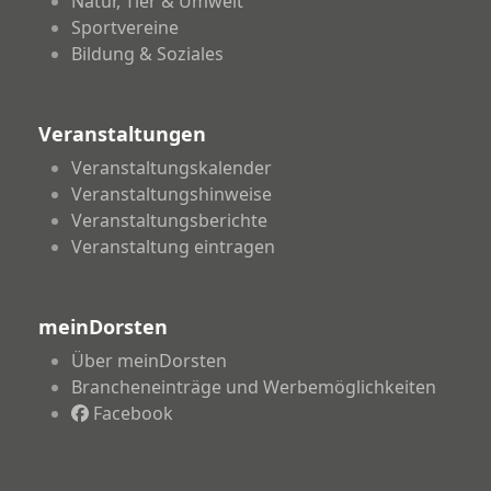
Natur, Tier & Umwelt
Sportvereine
Bildung & Soziales
Veranstaltungen
Veranstaltungskalender
Veranstaltungshinweise
Veranstaltungsberichte
Veranstaltung eintragen
meinDorsten
Über meinDorsten
Brancheneinträge und Werbemöglichkeiten
Facebook