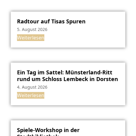
Radtour auf Tisas Spuren
5. August 2026
Weiterlesen
Ein Tag im Sattel: Münsterland-Ritt
rund um Schloss Lembeck in Dorsten
4. August 2026
Weiterlesen
Spiele-Workshop in der