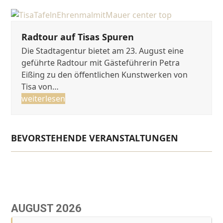
Radtour auf Tisas Spuren
Die Stadtagentur bietet am 23. August eine
geführte Radtour mit Gästeführerin Petra
Eißing zu den öffentlichen Kunstwerken von
Tisa von…
weiterlesen
BEVORSTEHENDE VERANSTALTUNGEN
AUGUST 2026