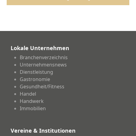
Lokale Unternehmen
Branchenverzeichnis
Unternehmensnews
Dienstleistung
Gastronomie
Gesundheit/Fitness
Handel
Handwerk
Immobilien
Vereine & Institutionen