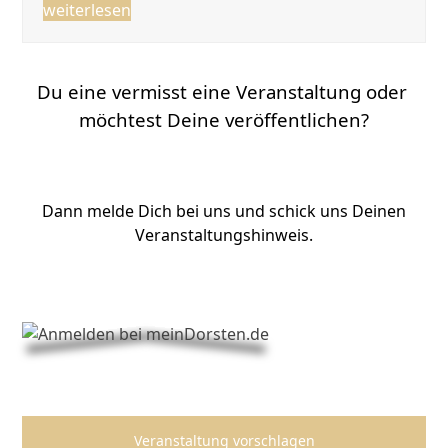
weiterlesen
Du eine vermisst eine Veranstaltung oder
möchtest Deine veröffentlichen?
Dann melde Dich bei uns und schick uns Deinen
Veranstaltungshinweis.
Veranstaltung vorschlagen