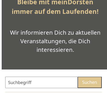
Bleibe mit meinDorsten
immer auf dem Laufenden!
Wir informieren Dich zu aktuellen
Veranstaltungen, die Dich
interessieren.
Suchbegriff
Suchen