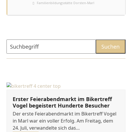
Familienbildungsstätte Dorsten-Marl
Suchbegriff
Suchen
Erster Feierabendmarkt im Bikertreff
Vogel begeistert Hunderte Besucher
Der erste Feierabendmarkt im Bikertreff Vogel
in Marl war ein voller Erfolg. Am Freitag, dem
24. Juli, verwandelte sich das…