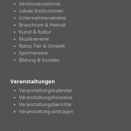
Vereinsverzeichnis
Lokale Institutionen
Unternehmervereine
Brauchtum & Heimat
Kunst & Kultur
Musikvereine
Natur, Tier & Umwelt
Sportvereine
Bildung & Soziales
Veranstaltungen
Veranstaltungskalender
Veranstaltungshinweise
Veranstaltungsberichte
Veranstaltung eintragen