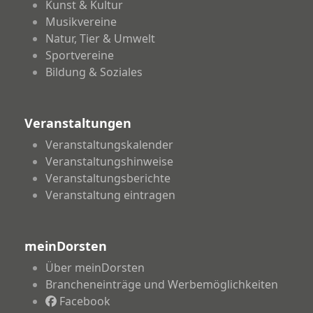
Kunst & Kultur
Musikvereine
Natur, Tier & Umwelt
Sportvereine
Bildung & Soziales
Veranstaltungen
Veranstaltungskalender
Veranstaltungshinweise
Veranstaltungsberichte
Veranstaltung eintragen
meinDorsten
Über meinDorsten
Brancheneinträge und Werbemöglichkeiten
Facebook