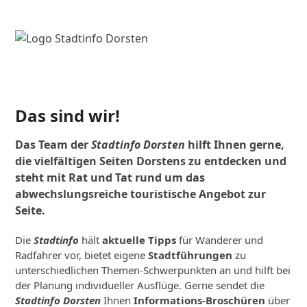
Das sind wir!
Das Team der
Stadtinfo Dorsten
hilft Ihnen gerne,
die vielfältigen Seiten Dorstens zu entdecken und
steht mit Rat und Tat rund um das
abwechslungsreiche touristische Angebot zur
Seite.
Die
Stadtinfo
hält
aktuelle Tipps
für Wanderer und
Radfahrer vor, bietet eigene
Stadtführungen
zu
unterschiedlichen Themen-Schwerpunkten an und hilft bei
der Planung individueller Ausflüge. Gerne sendet die
Stadtinfo Dorsten
Ihnen
Informations-Broschüren
über