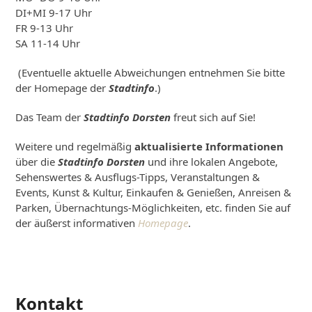
DI+MI 9-17 Uhr
FR 9-13 Uhr
SA 11-14 Uhr
(Eventuelle aktuelle Abweichungen entnehmen Sie bitte
der Homepage der
Stadtinfo
.)
Das Team der
Stadtinfo Dorsten
freut sich auf Sie!
Weitere und regelmäßig
aktualisierte Informationen
über die
Stadtinfo Dorsten
und ihre lokalen Angebote,
Sehenswertes & Ausflugs-Tipps, Veranstaltungen &
Events, Kunst & Kultur, Einkaufen & Genießen, Anreisen &
Parken, Übernachtungs-Möglichkeiten, etc. finden Sie auf
der äußerst informativen
Homepage
.
Kontakt