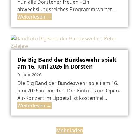
nun alle Dorstener freuen –Ein
abwechslungsreiches Programm wartet…
Weiterlesen
→
Die Big Band der Bundeswehr spielt
am 16. Juni 2026 in Dorsten
9. Juni 2026
Die Big Band der Bundeswehr spielt am 16.
Juni 2026 in Dorsten. Der Eintritt zum Open-
Air-Konzert im Lippetal ist kostenfrei…
Weiterlesen
→
Mehr laden