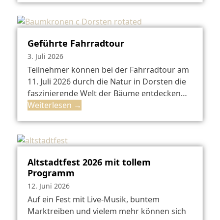
Geführte Fahrradtour
3. Juli 2026
Teilnehmer können bei der Fahrradtour am
11. Juli 2026 durch die Natur in Dorsten die
faszinierende Welt der Bäume entdecken…
Weiterlesen
→
Altstadtfest 2026 mit tollem
Programm
12. Juni 2026
Auf ein Fest mit Live-Musik, buntem
Marktreiben und vielem mehr können sich