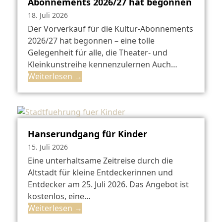
Abonnements 2026/27 hat begonnen
18. Juli 2026
Der Vorverkauf für die Kultur-Abonnements
2026/27 hat begonnen – eine tolle
Gelegenheit für alle, die Theater- und
Kleinkunstreihe kennenzulernen Auch…
Weiterlesen
→
Hanserundgang für Kinder
15. Juli 2026
Eine unterhaltsame Zeitreise durch die
Altstadt für kleine Entdeckerinnen und
Entdecker am 25. Juli 2026. Das Angebot ist
kostenlos, eine…
Weiterlesen
→