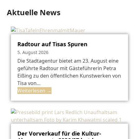
Aktuelle News
Radtour auf Tisas Spuren
5. August 2026
Die Stadtagentur bietet am 23. August eine
geführte Radtour mit Gästeführerin Petra
Eißing zu den öffentlichen Kunstwerken von
Tisa von…
Weiterlesen
→
Der Vorverkauf für die Kultur-