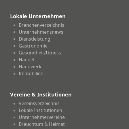
Lokale Unternehmen
Branchenverzeichnis
Unternehmensnews
Dienstleistung
Gastronomie
Gesundheit/Fitness
Handel
Handwerk
Immobilien
Vereine & Institutionen
Vereinsverzeichnis
Lokale Institutionen
Unternehmervereine
Brauchtum & Heimat