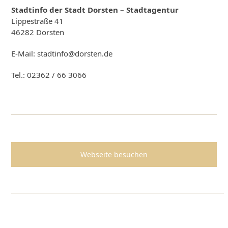
Stadtinfo der Stadt Dorsten – Stadtagentur
Lippestraße 41
46282 Dorsten
E-Mail: stadtinfo@dorsten.de
Tel.: 02362 / 66 3066
Webseite besuchen
AKTUELLE NEWS