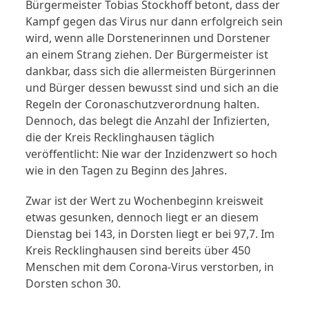
Bürgermeister Tobias Stockhoff betont, dass der
Kampf gegen das Virus nur dann erfolgreich sein
wird, wenn alle Dorstenerinnen und Dorstener
an einem Strang ziehen. Der Bürgermeister ist
dankbar, dass sich die allermeisten Bürgerinnen
und Bürger dessen bewusst sind und sich an die
Regeln der Coronaschutzverordnung halten.
Dennoch, das belegt die Anzahl der Infizierten,
die der Kreis Recklinghausen täglich
veröffentlicht: Nie war der Inzidenzwert so hoch
wie in den Tagen zu Beginn des Jahres.
Zwar ist der Wert zu Wochenbeginn kreisweit
etwas gesunken, dennoch liegt er an diesem
Dienstag bei 143, in Dorsten liegt er bei 97,7. Im
Kreis Recklinghausen sind bereits über 450
Menschen mit dem Corona-Virus verstorben, in
Dorsten schon 30.