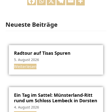
Neueste Beiträge
Radtour auf Tisas Spuren
5. August 2026
Weiterlesen
Ein Tag im Sattel: Münsterland-Ritt
rund um Schloss Lembeck in Dorsten
4. August 2026