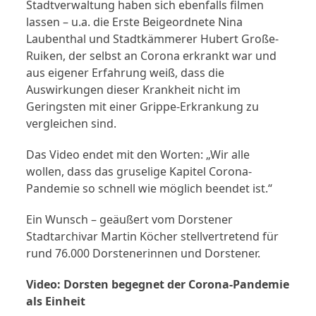
Stadtverwaltung haben sich ebenfalls filmen
lassen – u.a. die Erste Beigeordnete Nina
Laubenthal und Stadtkämmerer Hubert Große-
Ruiken, der selbst an Corona erkrankt war und
aus eigener Erfahrung weiß, dass die
Auswirkungen dieser Krankheit nicht im
Geringsten mit einer Grippe-Erkrankung zu
vergleichen sind.
Das Video endet mit den Worten: „Wir alle
wollen, dass das gruselige Kapitel Corona-
Pandemie so schnell wie möglich beendet ist.“
Ein Wunsch – geäußert vom Dorstener
Stadtarchivar Martin Köcher stellvertretend für
rund 76.000 Dorstenerinnen und Dorstener.
Video: Dorsten begegnet der Corona-Pandemie
als Einheit