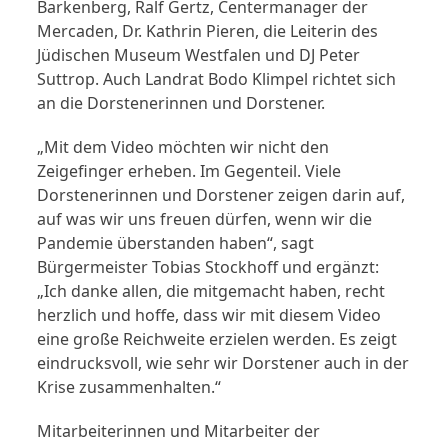
Barkenberg, Ralf Gertz, Centermanager der
Mercaden, Dr. Kathrin Pieren, die Leiterin des
Jüdischen Museum Westfalen und DJ Peter
Suttrop. Auch Landrat Bodo Klimpel richtet sich
an die Dorstenerinnen und Dorstener.
„Mit dem Video möchten wir nicht den
Zeigefinger erheben. Im Gegenteil. Viele
Dorstenerinnen und Dorstener zeigen darin auf,
auf was wir uns freuen dürfen, wenn wir die
Pandemie überstanden haben“, sagt
Bürgermeister Tobias Stockhoff und ergänzt:
„Ich danke allen, die mitgemacht haben, recht
herzlich und hoffe, dass wir mit diesem Video
eine große Reichweite erzielen werden. Es zeigt
eindrucksvoll, wie sehr wir Dorstener auch in der
Krise zusammenhalten.“
Mitarbeiterinnen und Mitarbeiter der