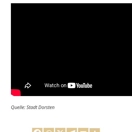
Quelle: Stadt Dorsten