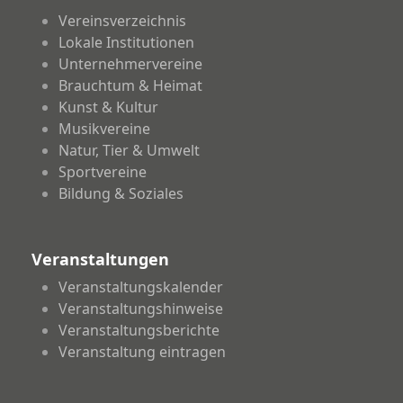
Vereinsverzeichnis
Lokale Institutionen
Unternehmervereine
Brauchtum & Heimat
Kunst & Kultur
Musikvereine
Natur, Tier & Umwelt
Sportvereine
Bildung & Soziales
Veranstaltungen
Veranstaltungskalender
Veranstaltungshinweise
Veranstaltungsberichte
Veranstaltung eintragen