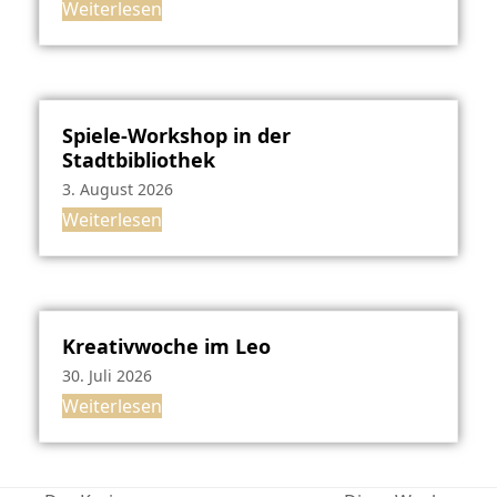
Weiterlesen
Spiele-Workshop in der
Stadtbibliothek
3. August 2026
Weiterlesen
Kreativwoche im Leo
30. Juli 2026
Weiterlesen