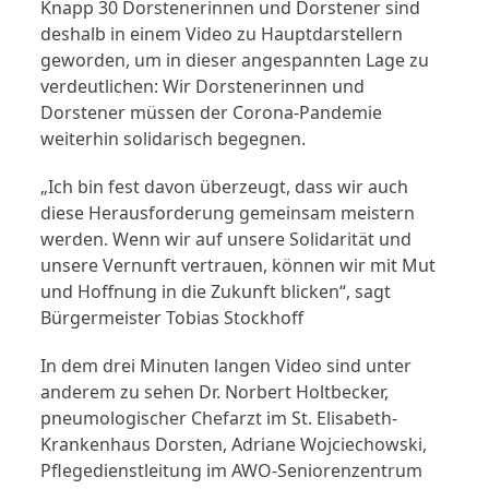
Knapp 30 Dorstenerinnen und Dorstener sind
deshalb in einem Video zu Hauptdarstellern
geworden, um in dieser angespannten Lage zu
verdeutlichen: Wir Dorstenerinnen und
Dorstener müssen der Corona-Pandemie
weiterhin solidarisch begegnen.
„Ich bin fest davon überzeugt, dass wir auch
diese Herausforderung gemeinsam meistern
werden. Wenn wir auf unsere Solidarität und
unsere Vernunft vertrauen, können wir mit Mut
und Hoffnung in die Zukunft blicken“, sagt
Bürgermeister Tobias Stockhoff
In dem drei Minuten langen Video sind unter
anderem zu sehen Dr. Norbert Holtbecker,
pneumologischer Chefarzt im St. Elisabeth-
Krankenhaus Dorsten, Adriane Wojciechowski,
Pflegedienstleitung im AWO-Seniorenzentrum