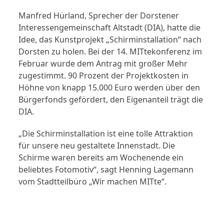
Manfred Hürland, Sprecher der Dorstener
Interessengemeinschaft Altstadt (DIA), hatte die
Idee, das Kunstprojekt „Schirminstallation“ nach
Dorsten zu holen. Bei der 14. MITtekonferenz im
Februar wurde dem Antrag mit großer Mehr
zugestimmt. 90 Prozent der Projektkosten in
Höhne von knapp 15.000 Euro werden über den
Bürgerfonds gefördert, den Eigenanteil trägt die
DIA.
„Die Schirminstallation ist eine tolle Attraktion
für unsere neu gestaltete Innenstadt. Die
Schirme waren bereits am Wochenende ein
beliebtes Fotomotiv“, sagt Henning Lagemann
vom Stadtteilbüro „Wir machen MITte“.