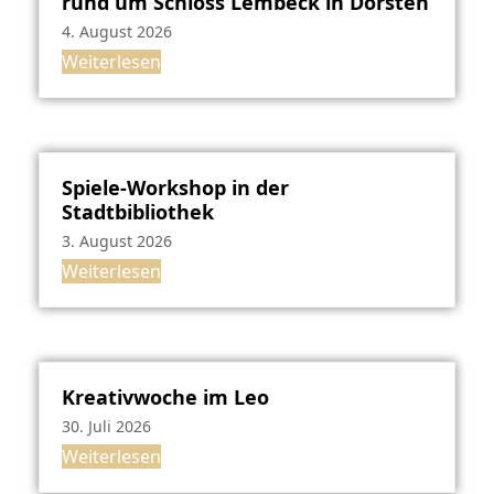
rund um Schloss Lembeck in Dorsten
4. August 2026
Weiterlesen
Spiele-Workshop in der
Stadtbibliothek
3. August 2026
Weiterlesen
Kreativwoche im Leo
30. Juli 2026
Weiterlesen