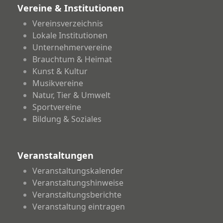
Vereine & Institutionen
Vereinsverzeichnis
Lokale Institutionen
Unternehmervereine
Brauchtum & Heimat
Kunst & Kultur
Musikvereine
Natur, Tier & Umwelt
Sportvereine
Bildung & Soziales
Veranstaltungen
Veranstaltungskalender
Veranstaltungshinweise
Veranstaltungsberichte
Veranstaltung eintragen