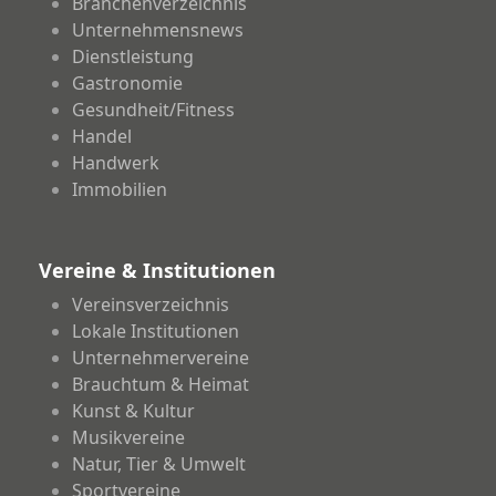
Branchenverzeichnis
Unternehmensnews
Dienstleistung
Gastronomie
Gesundheit/Fitness
Handel
Handwerk
Immobilien
Vereine & Institutionen
Vereinsverzeichnis
Lokale Institutionen
Unternehmervereine
Brauchtum & Heimat
Kunst & Kultur
Musikvereine
Natur, Tier & Umwelt
Sportvereine