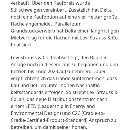
verkauft. Über den Kaufpreis wurde
Stillschweigen vereinbart. Zusätzlich hat Delta
noch eine Kaufoption auf eine vier Hektar große
Fläche angemeldet. Parallel zum
Grundstückserwerb hat Delta einen langfristigen
Mietvertrag für die Flächen mit Levi Strauss & Co.
finalisiert.
Levi Strauss & Co. beabsichtigt, den Bau der
Anlage noch in diesem Jahr zu beginnen und den
Betrieb bis Ende 2023 aufzunehmen. Dabei
verpflichtet sich das Handelsunternehmen, dass
Bau und Betrieb unter hohen Nachhaltig-
keitsstandards erfolgen. So strebt Levi Strauss &
Co. an, das neue Distributionszentrum nach
einem LEED (Leadership in Energy and
Environmental Design) und C2C (Cradle-to-
Cradle-Certified-Product-Standard) Anspruch zu
betreiben, um damit seiner hohen,