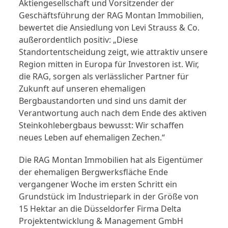
Aktiengesellschaft und Vorsitzender der
Geschäftsführung der RAG Montan Immobilien,
bewertet die Ansiedlung von Levi Strauss & Co.
außerordentlich positiv: „Diese
Standortentscheidung zeigt, wie attraktiv unsere
Region mitten in Europa für Investoren ist. Wir,
die RAG, sorgen als verlässlicher Partner für
Zukunft auf unseren ehemaligen
Bergbaustandorten und sind uns damit der
Verantwortung auch nach dem Ende des aktiven
Steinkohlebergbaus bewusst: Wir schaffen
neues Leben auf ehemaligen Zechen.“
Die RAG Montan Immobilien hat als Eigentümer
der ehemaligen Bergwerksfläche Ende
vergangener Woche im ersten Schritt ein
Grundstück im Industriepark in der Größe von
15 Hektar an die Düsseldorfer Firma Delta
Projektentwicklung & Management GmbH