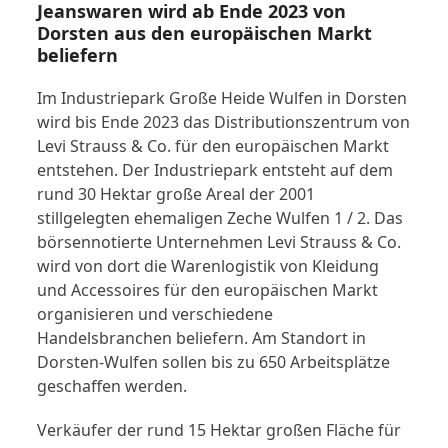
Jeanswaren wird ab Ende 2023 von
Dorsten aus den europäischen Markt
beliefern
Im Industriepark Große Heide Wulfen in Dorsten
wird bis Ende 2023 das Distributionszentrum von
Levi Strauss & Co. für den europäischen Markt
entstehen. Der Industriepark entsteht auf dem
rund 30 Hektar große Areal der 2001
stillgelegten ehemaligen Zeche Wulfen 1 / 2. Das
börsennotierte Unternehmen Levi Strauss & Co.
wird von dort die Warenlogistik von Kleidung
und Accessoires für den europäischen Markt
organisieren und verschiedene
Handelsbranchen beliefern. Am Standort in
Dorsten-Wulfen sollen bis zu 650 Arbeitsplätze
geschaffen werden.
Verkäufer der rund 15 Hektar großen Fläche für