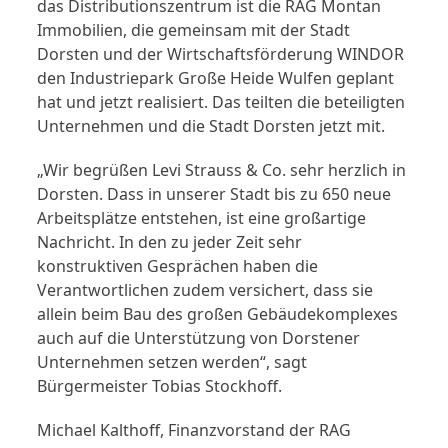
das Distributionszentrum ist die RAG Montan
Immobilien, die gemeinsam mit der Stadt
Dorsten und der Wirtschaftsförderung WINDOR
den Industriepark Große Heide Wulfen geplant
hat und jetzt realisiert. Das teilten die beteiligten
Unternehmen und die Stadt Dorsten jetzt mit.
„Wir begrüßen Levi Strauss & Co. sehr herzlich in
Dorsten. Dass in unserer Stadt bis zu 650 neue
Arbeitsplätze entstehen, ist eine großartige
Nachricht. In den zu jeder Zeit sehr
konstruktiven Gesprächen haben die
Verantwortlichen zudem versichert, dass sie
allein beim Bau des großen Gebäudekomplexes
auch auf die Unterstützung von Dorstener
Unternehmen setzen werden“, sagt
Bürgermeister Tobias Stockhoff.
Michael Kalthoff, Finanzvorstand der RAG