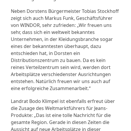
Neben Dorstens Bürgermeister Tobias Stockhoff
zeigt sich auch Markus Funk, Geschäftsführer
von WINDOR, sehr zufrieden: „Wir freuen uns
sehr, dass sich ein weltweit bekanntes
Unternehmen, in der Kleidungsbranche sogar
eines der bekanntesten überhaupt, dazu
entschieden hat, in Dorsten ein
Distributionszentrum zu bauen. Da es kein
reines Verteilzentrum sein wird, werden dort
Arbeitsplätze verschiedenster Ausrichtungen
entstehen. Natürlich freuen wir uns auch auf
eine erfolgreiche Zusammenarbeit.“
Landrat Bodo Klimpel ist ebenfalls erfreut über
die Zusage des Weltmarktführers für Jeans-
Produkte: „Das ist eine tolle Nachricht für die
gesamte Region. Gerade in diesen Zeiten die
Aussicht auf neue Arbeitsplätze in dieser