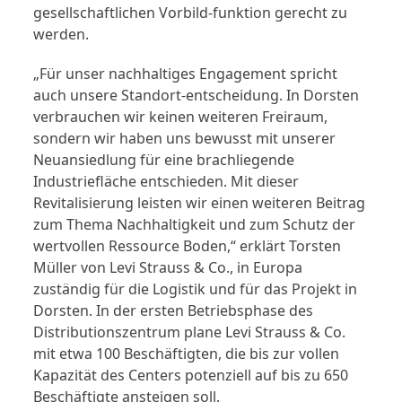
gesellschaftlichen Vorbild-funktion gerecht zu
werden.
„Für unser nachhaltiges Engagement spricht
auch unsere Standort-entscheidung. In Dorsten
verbrauchen wir keinen weiteren Freiraum,
sondern wir haben uns bewusst mit unserer
Neuansiedlung für eine brachliegende
Industriefläche entschieden. Mit dieser
Revitalisierung leisten wir einen weiteren Beitrag
zum Thema Nachhaltigkeit und zum Schutz der
wertvollen Ressource Boden,“ erklärt Torsten
Müller von Levi Strauss & Co., in Europa
zuständig für die Logistik und für das Projekt in
Dorsten. In der ersten Betriebsphase des
Distributionszentrum plane Levi Strauss & Co.
mit etwa 100 Beschäftigten, die bis zur vollen
Kapazität des Centers potenziell auf bis zu 650
Beschäftigte ansteigen soll.