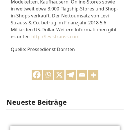
Modeketten, Kaufhäusern, Online-Stores sowie
in weltweit etwa 3.000 Flagship-Stores und Shop-
in-Shops verkauft. Der Nettoumsatz von Levi
Strauss & Co. betrug im Finanzjahr 2018 5,6
Milliarden US-Dollar. Weitere Informationen gibt
es unter:
http://levistrauss.com
Quelle: Pressedienst Dorsten
Neueste Beiträge