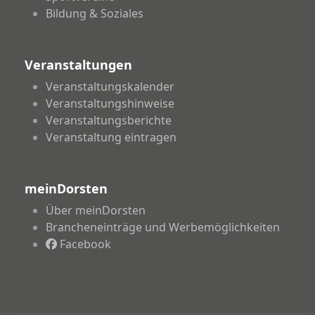
Bildung & Soziales
Veranstaltungen
Veranstaltungskalender
Veranstaltungshinweise
Veranstaltungsberichte
Veranstaltung eintragen
meinDorsten
Über meinDorsten
Brancheneinträge und Werbemöglichkeiten
Facebook