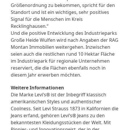
Größenordnung zu bekommen, spricht für den
Standort und ist ein wichtiges, sehr positives
Signal für die Menschen im Kreis
Recklinghausen.“
Und die positive Entwicklung des Industrieparks
Große Heide Wulfen wird nach Angaben der RAG
Montan Immobilien weitergehen. Inzwischen
seien auch die restlichen rund 10 Hektar Fläche
im Industriepark für regionale Unternehmen
reserviert, die die Flächen ebenfalls noch in
diesem Jahr erwerben möchten.
Weitere Informationen
Die Marke Levi’s® ist der Inbegriff klassisch
amerikanischen Styles und authentischer
Coolness. Seit Levi Strauss 1873 in Kalifornien die
Jeans erfand, gehören Levi’s® Jeans zu den
bekanntesten Kleidungsstücken der Welt. Mit
Pionier- und Innovationsgeist, der in der