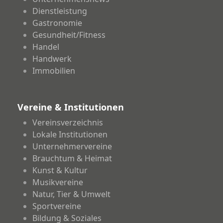
Dienstleistung
Gastronomie
Gesundheit/Fitness
Handel
Handwerk
Immobilien
Vereine & Institutionen
Vereinsverzeichnis
Lokale Institutionen
Unternehmervereine
Brauchtum & Heimat
Kunst & Kultur
Musikvereine
Natur, Tier & Umwelt
Sportvereine
Bildung & Soziales