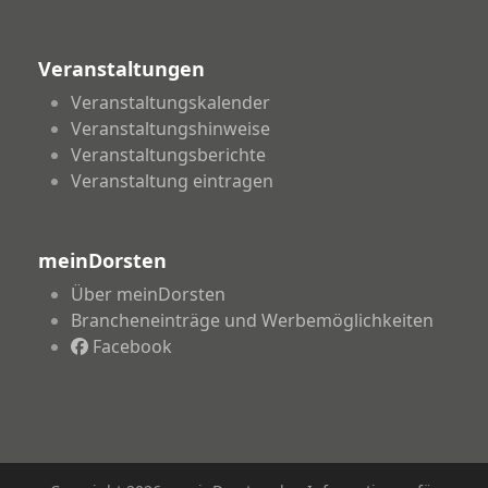
Veranstaltungen
Veranstaltungskalender
Veranstaltungshinweise
Veranstaltungsberichte
Veranstaltung eintragen
meinDorsten
Über meinDorsten
Brancheneinträge und Werbemöglichkeiten
Facebook