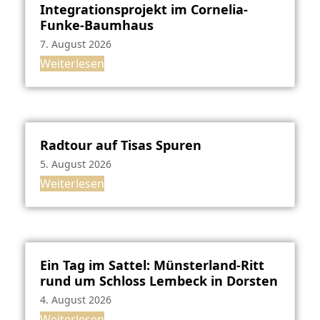
Integrationsprojekt im Cornelia-
Funke-Baumhaus
7. August 2026
Weiterlesen
Radtour auf Tisas Spuren
5. August 2026
Weiterlesen
Ein Tag im Sattel: Münsterland-Ritt
rund um Schloss Lembeck in Dorsten
4. August 2026
Weiterlesen