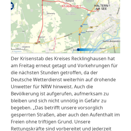
Der Krisenstab des Kreises Recklinghausen hat
am Freitag erneut getagt und Vorkehrungen für
die nächsten Stunden getroffen, da der
Deutsche Wetterdienst weiterhin auf drohende
Unwetter für NRW hinweist. Auch die
Bevölkerung ist aufgerufen, aufmerksam zu
bleiben und sich nicht unnötig in Gefahr zu
begeben. „Das betrifft unsere vorsorglich
gesperrten Straßen, aber auch den Aufenthalt im
Freien ohne triftigen Grund. Unsere
Rettungskräfte sind vorbereitet und jederzeit