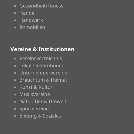
Gesundheit/Fitness
Handel
Handwerk
Immobilien
Vereine & Institutionen
Vereinsverzeichnis
Lokale Institutionen
Unternehmervereine
Brauchtum & Heimat
Kunst & Kultur
Musikvereine
Natur, Tier & Umwelt
Sportvereine
Bildung & Soziales