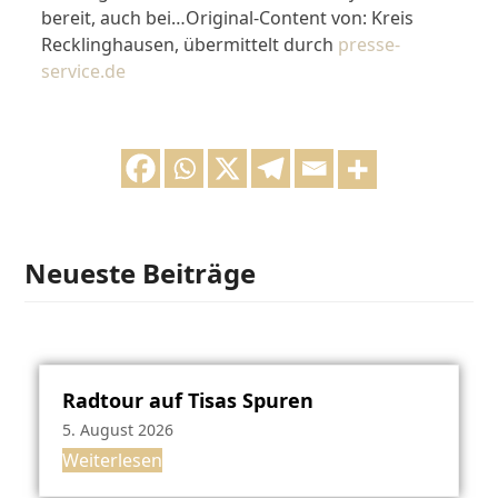
bereit, auch bei…Original-Content von: Kreis
Recklinghausen, übermittelt durch
presse-
service.de
Neueste Beiträge
Radtour auf Tisas Spuren
5. August 2026
Weiterlesen