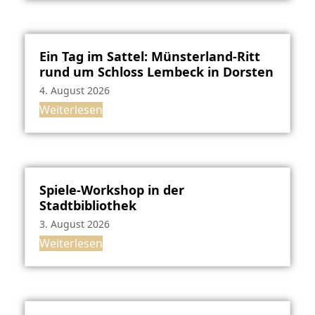
Ein Tag im Sattel: Münsterland-Ritt
rund um Schloss Lembeck in Dorsten
4. August 2026
Weiterlesen
Spiele-Workshop in der
Stadtbibliothek
3. August 2026
Weiterlesen