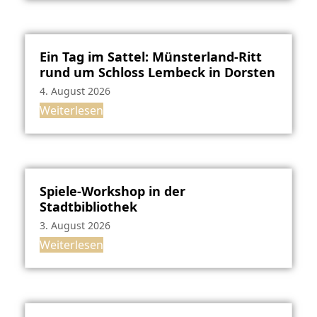
Ein Tag im Sattel: Münsterland-Ritt
rund um Schloss Lembeck in Dorsten
4. August 2026
Weiterlesen
Spiele-Workshop in der
Stadtbibliothek
3. August 2026
Weiterlesen