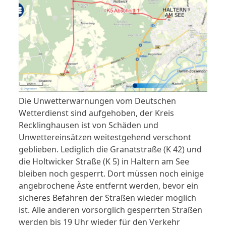
Die Unwetterwarnungen vom Deutschen
Wetterdienst sind aufgehoben, der Kreis
Recklinghausen ist von Schäden und
Unwettereinsätzen weitestgehend verschont
geblieben. Lediglich die Granatstraße (K 42) und
die Holtwicker Straße (K 5) in Haltern am See
bleiben noch gesperrt. Dort müssen noch einige
angebrochene Äste entfernt werden, bevor ein
sicheres Befahren der Straßen wieder möglich
ist. Alle anderen vorsorglich gesperrten Straßen
werden bis 19 Uhr wieder für den Verkehr