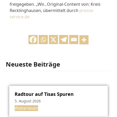
freigegeben. „Wir…Original-Content von: Kreis
Recklinghausen, übermittelt durch
presse-
service.de
Neueste Beiträge
Radtour auf Tisas Spuren
5. August 2026
Weiterlesen