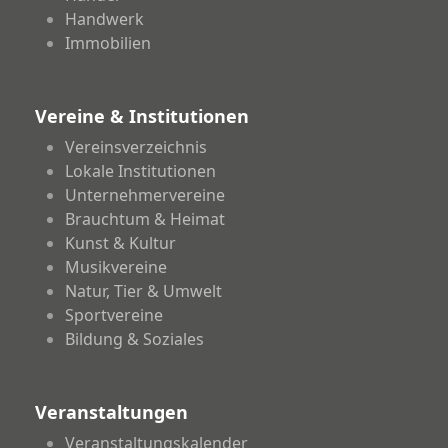
Handwerk
Immobilien
Vereine & Institutionen
Vereinsverzeichnis
Lokale Institutionen
Unternehmervereine
Brauchtum & Heimat
Kunst & Kultur
Musikvereine
Natur, Tier & Umwelt
Sportvereine
Bildung & Soziales
Veranstaltungen
Veranstaltungskalender