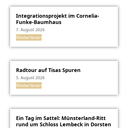
Integrationsprojekt im Cornelia-
Funke-Baumhaus
7. August 2026
Weiterlesen
Radtour auf Tisas Spuren
5. August 2026
Weiterlesen
Ein Tag im Sattel: Münsterland-Ritt
rund um Schloss Lembeck in Dorsten