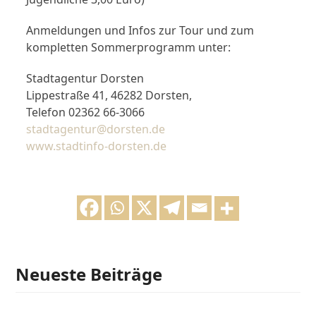
Anmeldungen und Infos zur Tour und zum
kompletten Sommerprogramm unter:
Stadtagentur Dorsten
Lippestraße 41, 46282 Dorsten,
Telefon 02362 66-3066
stadtagentur@dorsten.de
www.stadtinfo-dorsten.de
Neueste Beiträge