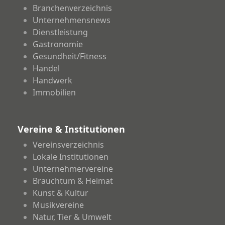
Branchenverzeichnis
Unternehmensnews
Dienstleistung
Gastronomie
Gesundheit/Fitness
Handel
Handwerk
Immobilien
Vereine & Institutionen
Vereinsverzeichnis
Lokale Institutionen
Unternehmervereine
Brauchtum & Heimat
Kunst & Kultur
Musikvereine
Natur, Tier & Umwelt