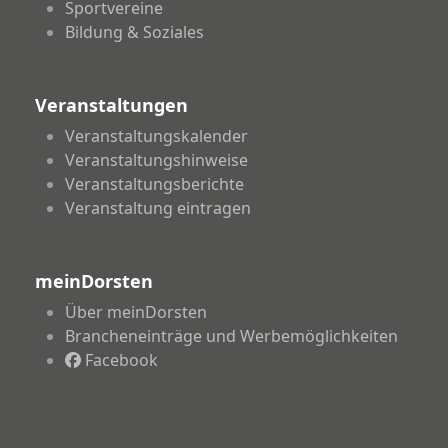
Sportvereine
Bildung & Soziales
Veranstaltungen
Veranstaltungskalender
Veranstaltungshinweise
Veranstaltungsberichte
Veranstaltung eintragen
meinDorsten
Über meinDorsten
Brancheneinträge und Werbemöglichkeiten
Facebook