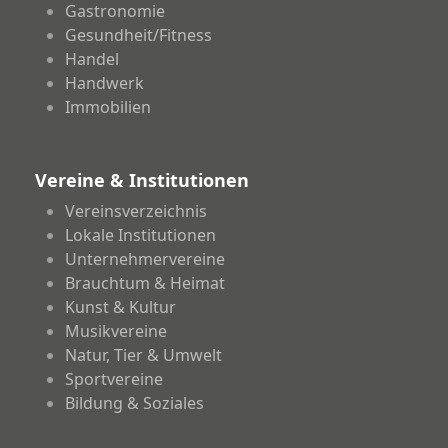
Gastronomie
Gesundheit/Fitness
Handel
Handwerk
Immobilien
Vereine & Institutionen
Vereinsverzeichnis
Lokale Institutionen
Unternehmervereine
Brauchtum & Heimat
Kunst & Kultur
Musikvereine
Natur, Tier & Umwelt
Sportvereine
Bildung & Soziales