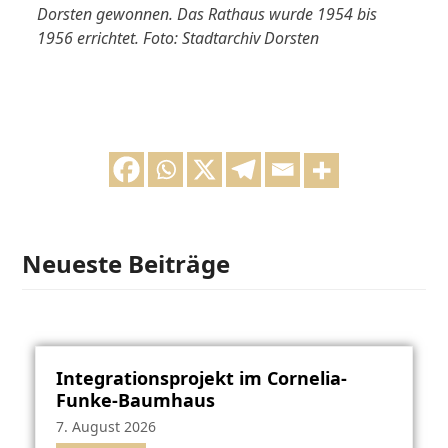
Dorsten gewonnen. Das Rathaus wurde 1954 bis
1956 errichtet. Foto: Stadtarchiv Dorsten
Neueste Beiträge
Integrationsprojekt im Cornelia-
Funke-Baumhaus
7. August 2026