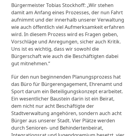
Bürgermeister Tobias Stockhoff: „Wir stehen
damit am Anfang eines Prozesses, der nun Fahrt
aufnimmt und der innerhalb unserer Verwaltung
wie auch öffentlich viel Aufmerksamkeit erfahren
wird. In diesem Prozess wird es Fragen geben,
Vorschläge und Anregungen, sicher auch Kritik.
Uns ist es wichtig, dass wir sowohl die
Bürgerschaft wie auch die Beschäftigten dabei
gut mitnehmen.“
Für den nun beginnenden Planungsprozess hat
das Büro für Bürgerengagement, Ehrenamt und
Sport darum ein Beteiligungskonzept erarbeitet.
Ein wesentlicher Baustein darin ist ein Beirat,
dem nicht nur acht Beschäftigte der
Stadtverwaltung angehören, sondern auch acht
Bürger aus unserer Stadt. Vier Plätze werden
durch Senioren- und Behindertenbeirat,
Integrationsrat und Jugendgremium besetzt, vier