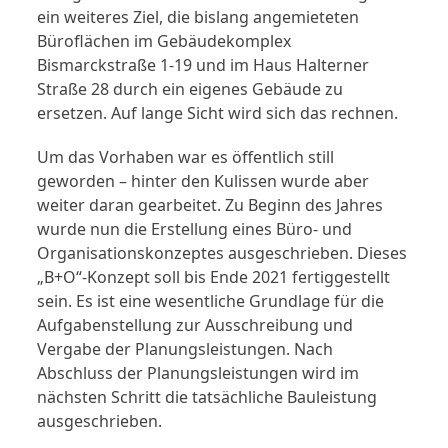
ein weiteres Ziel, die bislang angemieteten
Büroflächen im Gebäudekomplex
Bismarckstraße 1-19 und im Haus Halterner
Straße 28 durch ein eigenes Gebäude zu
ersetzen. Auf lange Sicht wird sich das rechnen.
Um das Vorhaben war es öffentlich still
geworden – hinter den Kulissen wurde aber
weiter daran gearbeitet. Zu Beginn des Jahres
wurde nun die Erstellung eines Büro- und
Organisationskonzeptes ausgeschrieben. Dieses
„B+O“-Konzept soll bis Ende 2021 fertiggestellt
sein. Es ist eine wesentliche Grundlage für die
Aufgabenstellung zur Ausschreibung und
Vergabe der Planungsleistungen. Nach
Abschluss der Planungsleistungen wird im
nächsten Schritt die tatsächliche Bauleistung
ausgeschrieben.