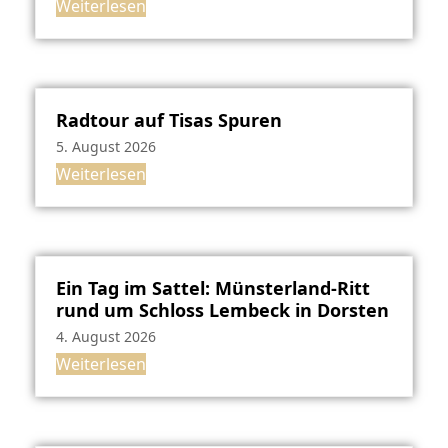
Weiterlesen
Radtour auf Tisas Spuren
5. August 2026
Weiterlesen
Ein Tag im Sattel: Münsterland-Ritt
rund um Schloss Lembeck in Dorsten
4. August 2026
Weiterlesen