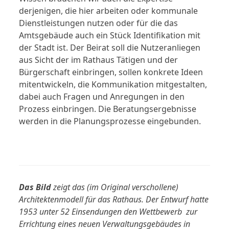
derjenigen, die hier arbeiten oder kommunale
Dienstleistungen nutzen oder für die das
Amtsgebäude auch ein Stück Identifikation mit
der Stadt ist. Der Beirat soll die Nutzeranliegen
aus Sicht der im Rathaus Tätigen und der
Bürgerschaft einbringen, sollen konkrete Ideen
mitentwickeln, die Kommunikation mitgestalten,
dabei auch Fragen und Anregungen in den
Prozess einbringen. Die Beratungsergebnisse
werden in die Planungsprozesse eingebunden.
Das Bild
zeigt das (im Original verschollene)
Architektenmodell für das Rathaus. Der Entwurf hatte
1953 unter 52 Einsendungen den Wettbewerb zur
Errichtung eines neuen Verwaltungsgebäudes in