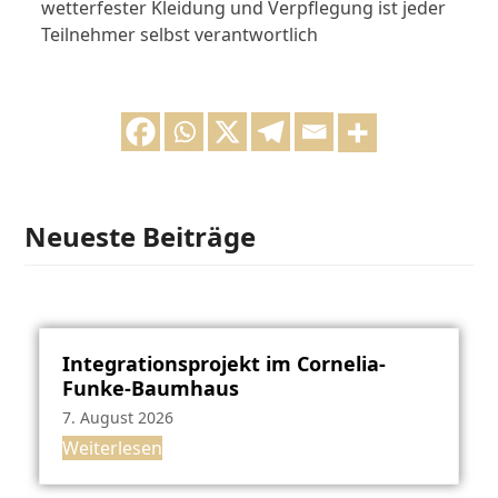
wetterfester Kleidung und Verpflegung ist jeder
Teilnehmer selbst verantwortlich
Neueste Beiträge
Integrationsprojekt im Cornelia-
Funke-Baumhaus
7. August 2026
Weiterlesen