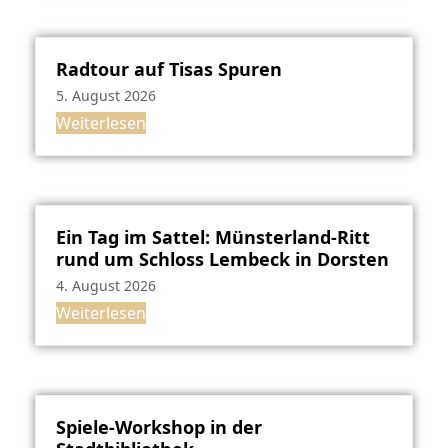
Radtour auf Tisas Spuren
5. August 2026
Weiterlesen
Ein Tag im Sattel: Münsterland-Ritt
rund um Schloss Lembeck in Dorsten
4. August 2026
Weiterlesen
Spiele-Workshop in der