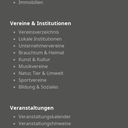
Immobilien
Vereine & Institutionen
Vereinsverzeichnis
Lokale Institutionen
Unternehmervereine
Brauchtum & Heimat
Kunst & Kultur
Musikvereine
Natur, Tier & Umwelt
Sportvereine
Bildung & Soziales
Veranstaltungen
Veranstaltungskalender
Veranstaltungshinweise