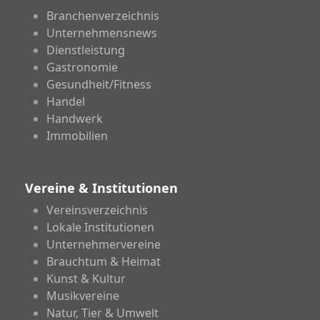
Branchenverzeichnis
Unternehmensnews
Dienstleistung
Gastronomie
Gesundheit/Fitness
Handel
Handwerk
Immobilien
Vereine & Institutionen
Vereinsverzeichnis
Lokale Institutionen
Unternehmervereine
Brauchtum & Heimat
Kunst & Kultur
Musikvereine
Natur, Tier & Umwelt