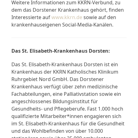
Weitere Informationen zum KKRN-Verbund, zu
dem das Dorstener Krankenhaus gehört, finden
Interessierte auf
www.kkrn.de
sowie auf den
krankenhauseigenen Social-Media-Kanälen.
Das St. Elisabeth-Krankenhaus Dorsten:
Das St. Elisabeth-Krankenhaus Dorsten ist ein
Krankenhaus der KKRN Katholisches Klinikum
Ruhrgebiet Nord GmbH. Das Dorstener
Krankenhaus verfügt über zehn medizinische
Fachabteilungen, eine Palliativstation sowie ein
angeschlossenes Bildungsinstitut für
Gesundheits- und Pflegeberufe. Fast 1.000 hoch
qualifizierte Mitarbeiter*innen engagieren sich
im St. Elisabeth-Krankenhaus für die Gesundheit
und das Wohlbefinden von über 10.000