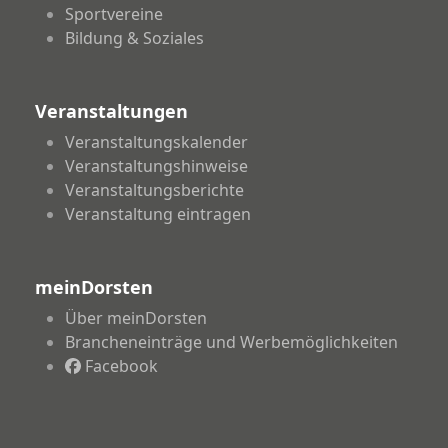
Sportvereine
Bildung & Soziales
Veranstaltungen
Veranstaltungskalender
Veranstaltungshinweise
Veranstaltungsberichte
Veranstaltung eintragen
meinDorsten
Über meinDorsten
Brancheneinträge und Werbemöglichkeiten
Facebook