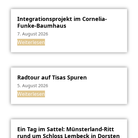
Integrationsprojekt im Cornelia-
Funke-Baumhaus
7. August 2026
Weiterlesen
Radtour auf Tisas Spuren
5. August 2026
Weiterlesen
Ein Tag im Sattel: Münsterland-Ritt
rund um Schloss Lembeck in Dorsten