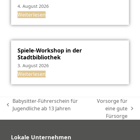
4. August 2026
Weiterlesen
Spiele-Workshop in der
Stadtbibliothek
3. August 2026
Weiterlesen
Babysitter-Führerschein für
Vorsorge für
vorheriger
Jugendliche ab 13 Jahren
eine gute
Nächster
Beitrag:
Fürsorge
Beitrag:
Lokale Unternehmen