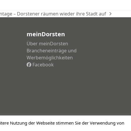
ntage – Dorstener räumen wieder ihre Stadt auf
meinDorsten
Über meinDorsten
Brancheneinträge und
Werbemöglichkeiten
Facebook
weitere Nutzung der Webseite stimmen Sie der Verwendung von