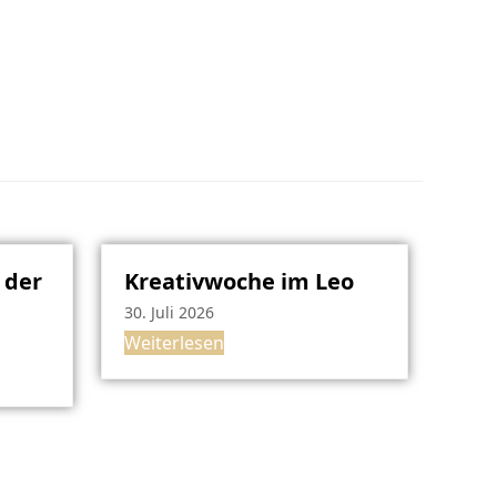
 der
Kreativwoche im Leo
30. Juli 2026
Weiterlesen