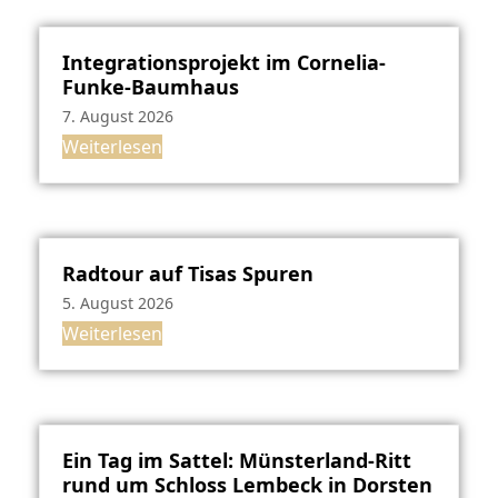
Integrationsprojekt im Cornelia-
Funke-Baumhaus
7. August 2026
Weiterlesen
Radtour auf Tisas Spuren
5. August 2026
Weiterlesen
Ein Tag im Sattel: Münsterland-Ritt
rund um Schloss Lembeck in Dorsten