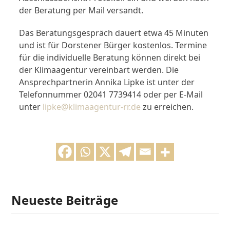
der Beratung per Mail versandt.
Das Beratungsgespräch dauert etwa 45 Minuten
und ist für Dorstener Bürger kostenlos. Termine
für die individuelle Beratung können direkt bei
der Klimaagentur vereinbart werden. Die
Ansprechpartnerin Annika Lipke ist unter der
Telefonnummer 02041 7739414 oder per E-Mail
unter
lipke@klimaagentur-rr.de
zu erreichen.
Neueste Beiträge