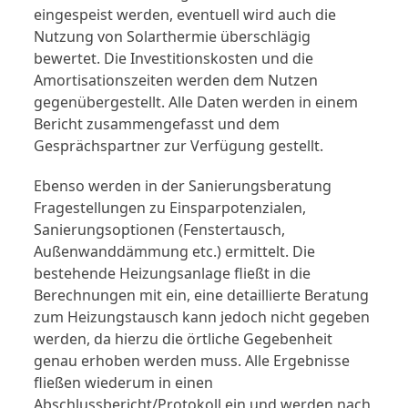
eingespeist werden, eventuell wird auch die
Nutzung von Solarthermie überschlägig
bewertet. Die Investitionskosten und die
Amortisationszeiten werden dem Nutzen
gegenübergestellt. Alle Daten werden in einem
Bericht zusammengefasst und dem
Gesprächspartner zur Verfügung gestellt.
Ebenso werden in der Sanierungsberatung
Fragestellungen zu Einsparpotenzialen,
Sanierungs­optionen (Fenstertausch,
Außenwanddämmung etc.) ermittelt. Die
bestehende Heizungsanlage fließt in die
Berechnungen mit ein, eine detaillierte Beratung
zum Heizungstausch kann jedoch nicht gegeben
werden, da hierzu die örtliche Gegebenheit
genau erhoben werden muss. Alle Ergebnisse
fließen wiederum in einen
Abschlussbericht/Protokoll ein und werden nach