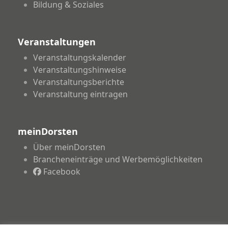
Bildung & Soziales
Veranstaltungen
Veranstaltungskalender
Veranstaltungshinweise
Veranstaltungsberichte
Veranstaltung eintragen
meinDorsten
Über meinDorsten
Brancheneinträge und Werbemöglichkeiten
Facebook