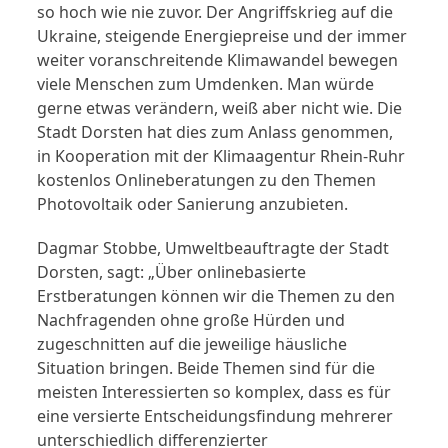
so hoch wie nie zuvor. Der Angriffskrieg auf die
Ukraine, steigende Energiepreise und der immer
weiter voranschreitende Klimawandel bewegen
viele Menschen zum Umdenken. Man würde
gerne etwas verändern, weiß aber nicht wie. Die
Stadt Dorsten hat dies zum Anlass genommen,
in Kooperation mit der Klimaagentur Rhein-Ruhr
kostenlos Onlineberatungen zu den Themen
Photovoltaik oder Sanierung anzubieten.
Dagmar Stobbe, Umweltbeauftragte der Stadt
Dorsten, sagt: „Über onlinebasierte
Erstberatungen können wir die Themen zu den
Nachfragenden ohne große Hürden und
zugeschnitten auf die jeweilige häusliche
Situation bringen. Beide Themen sind für die
meisten Interessierten so komplex, dass es für
eine versierte Entscheidungsfindung mehrerer
unterschiedlich differenzierter