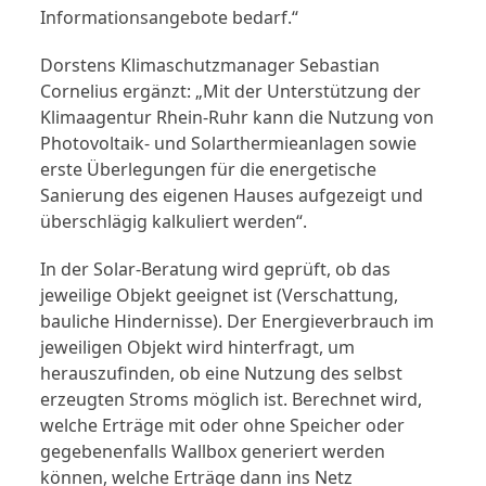
Informationsangebote bedarf.“
Dorstens Klimaschutzmanager Sebastian
Cornelius ergänzt: „Mit der Unterstützung der
Klimaagentur Rhein-Ruhr kann die Nutzung von
Photovoltaik- und Solarthermieanlagen sowie
erste Überlegungen für die energetische
Sanierung des eigenen Hauses aufgezeigt und
überschlägig kalkuliert werden“.
In der Solar-Beratung wird geprüft, ob das
jeweilige Objekt geeignet ist (Verschattung,
bauliche Hindernisse). Der Energieverbrauch im
jeweiligen Objekt wird hinterfragt, um
herauszufinden, ob eine Nutzung des selbst
erzeugten Stroms möglich ist. Berechnet wird,
welche Erträge mit oder ohne Speicher oder
gegebenenfalls Wallbox generiert werden
können, welche Erträge dann ins Netz