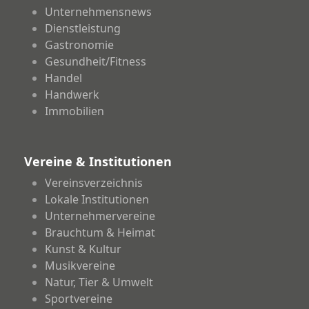
Unternehmensnews
Dienstleistung
Gastronomie
Gesundheit/Fitness
Handel
Handwerk
Immobilien
Vereine & Institutionen
Vereinsverzeichnis
Lokale Institutionen
Unternehmervereine
Brauchtum & Heimat
Kunst & Kultur
Musikvereine
Natur, Tier & Umwelt
Sportvereine