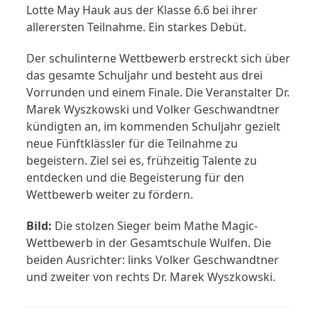
Lotte May Hauk aus der Klasse 6.6 bei ihrer
allerersten Teilnahme. Ein starkes Debüt.
Der schulinterne Wettbewerb erstreckt sich über
das gesamte Schuljahr und besteht aus drei
Vorrunden und einem Finale. Die Veranstalter Dr.
Marek Wyszkowski und Volker Geschwandtner
kündigten an, im kommenden Schuljahr gezielt
neue Fünftklässler für die Teilnahme zu
begeistern. Ziel sei es, frühzeitig Talente zu
entdecken und die Begeisterung für den
Wettbewerb weiter zu fördern.
Bild:
Die stolzen Sieger beim Mathe Magic-
Wettbewerb in der Gesamtschule Wulfen. Die
beiden Ausrichter: links Volker Geschwandtner
und zweiter von rechts Dr. Marek Wyszkowski.