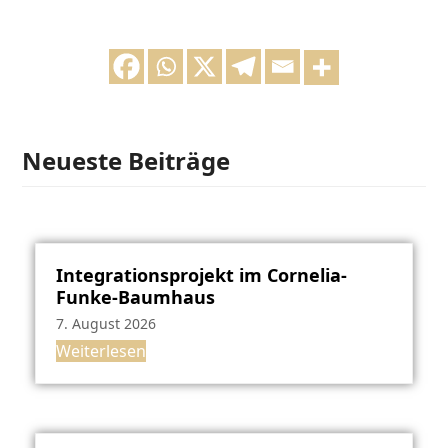
Neueste Beiträge
Integrationsprojekt im Cornelia-
Funke-Baumhaus
7. August 2026
Weiterlesen