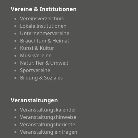
Vereine & Institutionen
Vereinsverzeichnis
Lokale Institutionen
Unternehmervereine
Brauchtum & Heimat
Kunst & Kultur
Musikvereine
Natur, Tier & Umwelt
Sportvereine
Bildung & Soziales
Veranstaltungen
Veranstaltungskalender
Veranstaltungshinweise
Veranstaltungsberichte
Veranstaltung eintragen