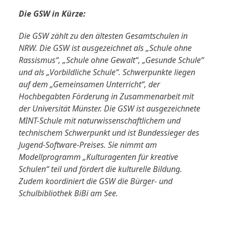
Die GSW in Kürze:
Die GSW zählt zu den ältesten Gesamtschulen in
NRW. Die GSW ist ausgezeichnet als „Schule ohne
Rassismus“, „Schule ohne Gewalt“, „Gesunde Schule“
und als „Vorbildliche Schule“. Schwerpunkte liegen
auf dem „Gemeinsamen Unterricht“, der
Hochbegabten Förderung in Zusammenarbeit mit
der Universität Münster. Die GSW ist ausgezeichnete
MINT-Schule mit naturwissenschaftlichem und
technischem Schwerpunkt und ist Bundessieger des
Jugend-Software-Preises. Sie nimmt am
Modellprogramm „Kulturagenten für kreative
Schulen“ teil und fördert die kulturelle Bildung.
Zudem koordiniert die GSW die Bürger- und
Schulbibliothek BiBi am See.