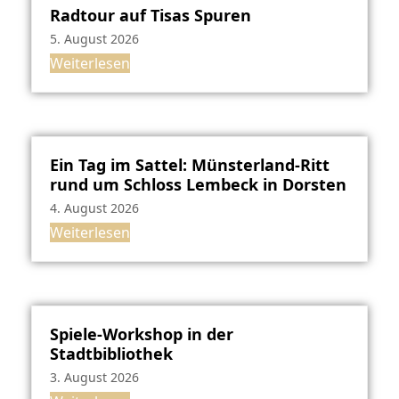
Radtour auf Tisas Spuren
5. August 2026
Weiterlesen
Ein Tag im Sattel: Münsterland-Ritt
rund um Schloss Lembeck in Dorsten
4. August 2026
Weiterlesen
Spiele-Workshop in der
Stadtbibliothek
3. August 2026