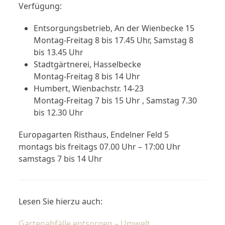
Verfügung:
Entsorgungsbetrieb, An der Wienbecke 15
Montag-Freitag 8 bis 17.45 Uhr, Samstag 8
bis 13.45 Uhr
Stadtgärtnerei, Hasselbecke
Montag-Freitag 8 bis 14 Uhr
Humbert, Wienbachstr. 14-23
Montag-Freitag 7 bis 15 Uhr , Samstag 7.30
bis 12.30 Uhr
Europagarten Risthaus, Endelner Feld 5
montags bis freitags 07.00 Uhr – 17:00 Uhr
samstags 7 bis 14 Uhr
Lesen Sie hierzu auch:
Gartenabfälle entsorgen – Umwelt