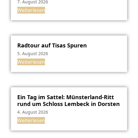
7. August 2026
Weiterlesen
Radtour auf Tisas Spuren
5. August 2026
Weiterlesen
Ein Tag im Sattel: Münsterland-Ritt
rund um Schloss Lembeck in Dorsten
4. August 2026
Weiterlesen