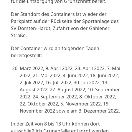
für die Entsorgung von Grünschnitt bereit.
Der Standort des Containers ist wieder der
Parkplatz auf der Rückseite der Sportanlage des
SV Dorsten-Hardt, Zufahrt von der Gahlener
Straße.
Der Container wird an folgenden Tagen
bereitgestellt:
März 2022, 9. April 2022, 23. April 2022, 7. Mai
2022, 21. Mai 2022, 4. Juni 2022, 18. Juni 2022,
2. Juli 2022, 16. Juli 2022, 30. Juli 2022, 13.
August 2022, 27. August 2022, 10. September
2022, 24. September 2022, 8. Oktober 2022,
22. Oktober 2022, 5. November 2022, 19.
November 2022 sowie am 3. Dezember 2022.
In der Zeit von 8 bis 13 Uhr können dort
ausschließlich Grünabfälle entsorgt werden.