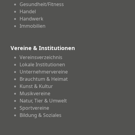
Gesundheit/Fitness
Handel
Handwerk
Immobilien
Vereine & Institutionen
Vereinsverzeichnis
Lokale Institutionen
Unternehmervereine
Brauchtum & Heimat
Kunst & Kultur
Musikvereine
Natur, Tier & Umwelt
Sportvereine
Bildung & Soziales