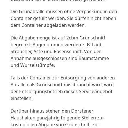
Die Grünabfälle müssen ohne Verpackung in den
Container gefüllt werden. Sie dürfen nicht neben
dem Container abgeladen werden.
Die Abgabemenge ist auf 2cbm Grünschnitt
begrenzt. Angenommen werden z. B. Laub,
Sträucher, Äste und Rasenschnitt. Von der
Annahme ausgeschlossen sind Baumstämme
und Wurzelstümpfe.
Falls der Container zur Entsorgung von anderen
Abfällen als Grünschnitt missbraucht wird, wird
der Entsorgungsbetrieb dieses Serviceangebot
einstellen.
Darüber hinaus stehen den Dorstener
Haushalten ganzjährig folgende Stellen zur
kostenlosen Abgabe von Grünschnitt zur