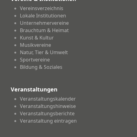
Vereinsverzeichnis
Lokale Institutionen
Unternehmervereine
Brauchtum & Heimat
Kunst & Kultur
Musikvereine
Natur, Tier & Umwelt
Sportvereine
Bildung & Soziales
Veranstaltungen
Veranstaltungskalender
Veranstaltungshinweise
Veranstaltungsberichte
Veranstaltung eintragen