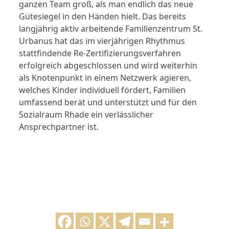
ganzen Team groß, als man endlich das neue
Gütesiegel in den Händen hielt. Das bereits
langjährig aktiv arbeitende Familienzentrum St.
Urbanus hat das im vierjährigen Rhythmus
stattfindende Re-Zertifizierungsverfahren
erfolgreich abgeschlossen und wird weiterhin
als Knotenpunkt in einem Netzwerk agieren,
welches Kinder individuell fördert, Familien
umfassend berät und unterstützt und für den
Sozialraum Rhade ein verlässlicher
Ansprechpartner ist.