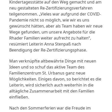
Kindertagesstätte auf den Weg gemacht und am
neu gestalteten Re-Zertifizierungsverfahren
teilgenommen. „Vieles war aufgrund der COVID-
Pandemie nicht so möglich, wie wir es uns
gewünscht hätten, aber als Team haben wir neue
Wege gefunden, um unsere Angebote für die
Rhader Familien weiter aufrecht zu halten“,
resümiert Leiterin Anna Stenpaß nach
Beendigung der Re-Zertifizierungsphase.
Man verknüpfte altbewährte Dinge mit neuen
Ideen und so schuf das aktive Team des
Familienzentrum St. Urbanus ganz neue
Möglichkeiten. Einiges davon, so berichtet es die
Leiterin, wird sicherlich auch weiterhin in die
alltägliche Zusammenarbeit mit den Familien
einfließen.
Nach den Sommerferien war die Freude im