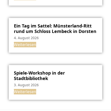
Ein Tag im Sattel: Münsterland-Ritt
rund um Schloss Lembeck in Dorsten
4. August 2026
Weiterlesen
Spiele-Workshop in der
Stadtbibliothek
3. August 2026
Weiterlesen