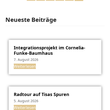
Neueste Beiträge
Integrationsprojekt im Cornelia-
Funke-Baumhaus
7. August 2026
Weiterlesen
Radtour auf Tisas Spuren
5. August 2026
Weiterlesen