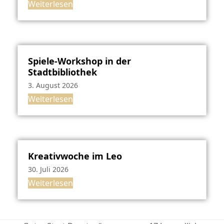
Weiterlesen
Spiele-Workshop in der
Stadtbibliothek
3. August 2026
Weiterlesen
Kreativwoche im Leo
30. Juli 2026
Weiterlesen