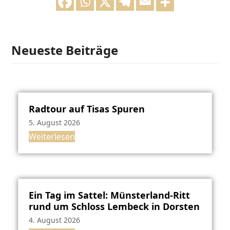
Neueste Beiträge
Radtour auf Tisas Spuren
5. August 2026
Weiterlesen
Ein Tag im Sattel: Münsterland-Ritt
rund um Schloss Lembeck in Dorsten
4. August 2026