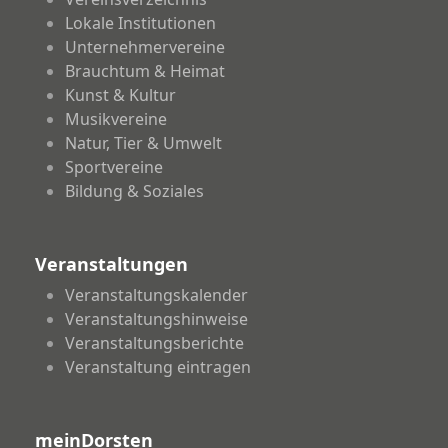
Lokale Institutionen
Unternehmervereine
Brauchtum & Heimat
Kunst & Kultur
Musikvereine
Natur, Tier & Umwelt
Sportvereine
Bildung & Soziales
Veranstaltungen
Veranstaltungskalender
Veranstaltungshinweise
Veranstaltungsberichte
Veranstaltung eintragen
meinDorsten