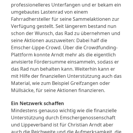
professionelleres Unterfangen und er bekam ein
umgebautes Lastenrad von einem
Fahrradhersteller für seine Sammelaktionen zur
Verfügung gestellt. Seit längerem bestand nun
schon der Wunsch, das Rad zu übernehmen und
seine Aktionen auszuweiten: Dabei half die
Emscher-Lippe-Crowd. Über die Crowdfunding-
Plattform konnte Arndt mehr als die eigentlich
anvisierte Fördersumme einsammeln, sodass er
das Rad nun behalten kann. Weiterhin kann er
mit Hilfe der finanziellen Unterstützung auch das
Material, wie zum Beispiel Greifzangen oder
Müllsäcke, für seine Aktionen finanzieren.
Ein Netzwerk schaffen
Mindestens genauso wichtig wie die finanzielle
Unterstützung durch Emschergenossenschaft
und Lippeverband ist für Christian Arndt aber
auch die Reichweite und die Aufmerksamkeit, die