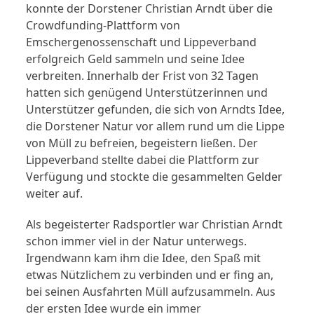
konnte der Dorstener Christian Arndt über die
Crowdfunding-Plattform von
Emschergenossenschaft und Lippeverband
erfolgreich Geld sammeln und seine Idee
verbreiten. Innerhalb der Frist von 32 Tagen
hatten sich genügend Unterstützerinnen und
Unterstützer gefunden, die sich von Arndts Idee,
die Dorstener Natur vor allem rund um die Lippe
von Müll zu befreien, begeistern ließen. Der
Lippeverband stellte dabei die Plattform zur
Verfügung und stockte die gesammelten Gelder
weiter auf.
Als begeisterter Radsportler war Christian Arndt
schon immer viel in der Natur unterwegs.
Irgendwann kam ihm die Idee, den Spaß mit
etwas Nützlichem zu verbinden und er fing an,
bei seinen Ausfahrten Müll aufzusammeln. Aus
der ersten Idee wurde ein immer