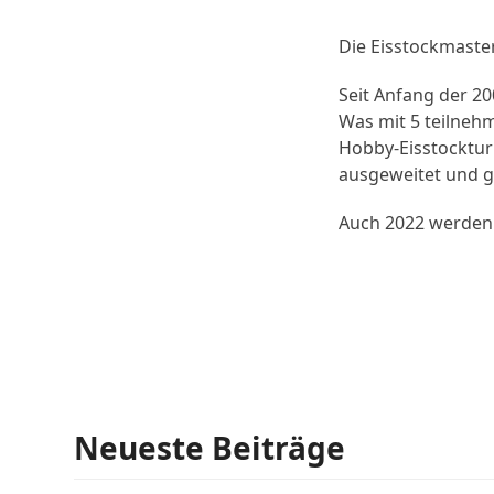
Die Eisstockmaster
Seit Anfang der 20
Was mit 5 teilneh
Hobby-Eisstocktur
ausgeweitet und g
Auch 2022 werden w
Neueste Beiträge