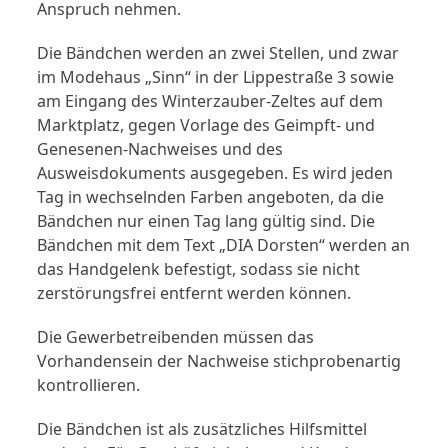
Anspruch nehmen.
Die Bändchen werden an zwei Stellen, und zwar
im Modehaus „Sinn“ in der Lippestraße 3 sowie
am Eingang des Winterzauber-Zeltes auf dem
Marktplatz, gegen Vorlage des Geimpft- und
Genesenen-Nachweises und des
Ausweisdokuments ausgegeben. Es wird jeden
Tag in wechselnden Farben angeboten, da die
Bändchen nur einen Tag lang gültig sind. Die
Bändchen mit dem Text „DIA Dorsten“ werden an
das Handgelenk befestigt, sodass sie nicht
zerstörungsfrei entfernt werden können.
Die Gewerbetreibenden müssen das
Vorhandensein der Nachweise stichprobenartig
kontrollieren.
Die Bändchen ist als zusätzliches Hilfsmittel