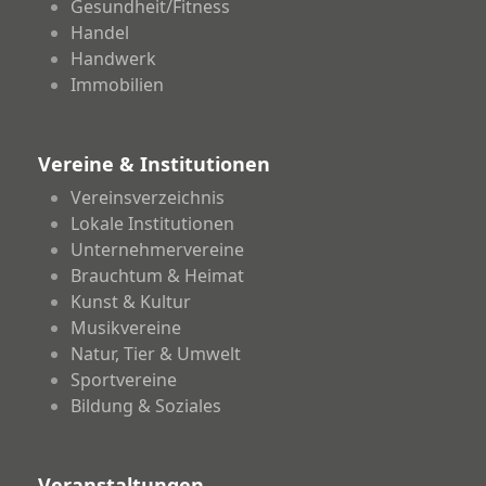
Gesundheit/Fitness
Handel
Handwerk
Immobilien
Vereine & Institutionen
Vereinsverzeichnis
Lokale Institutionen
Unternehmervereine
Brauchtum & Heimat
Kunst & Kultur
Musikvereine
Natur, Tier & Umwelt
Sportvereine
Bildung & Soziales
Veranstaltungen