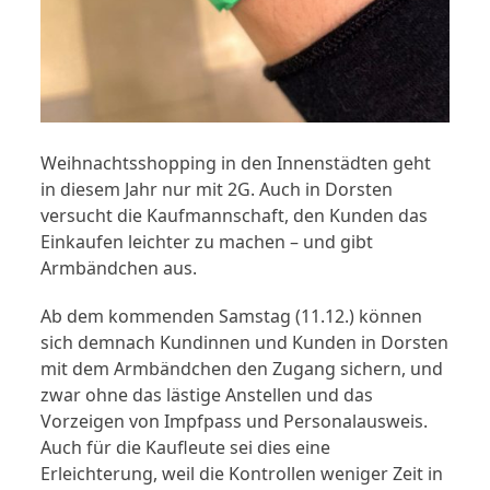
Weihnachtsshopping in den Innenstädten geht
in diesem Jahr nur mit 2G. Auch in Dorsten
versucht die Kaufmannschaft, den Kunden das
Einkaufen leichter zu machen – und gibt
Armbändchen aus.
Ab dem kommenden Samstag (11.12.) können
sich demnach Kundinnen und Kunden in Dorsten
mit dem Armbändchen den Zugang sichern, und
zwar ohne das lästige Anstellen und das
Vorzeigen von Impfpass und Personalausweis.
Auch für die Kaufleute sei dies eine
Erleichterung, weil die Kontrollen weniger Zeit in