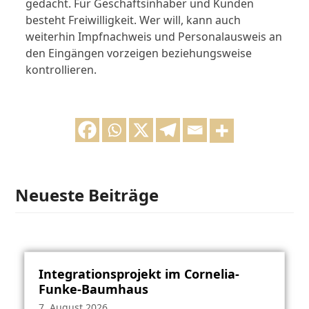
gedacht. Für Geschäftsinhaber und Kunden
besteht Freiwilligkeit. Wer will, kann auch
weiterhin Impfnachweis und Personalausweis an
den Eingängen vorzeigen beziehungsweise
kontrollieren.
Neueste Beiträge
Integrationsprojekt im Cornelia-
Funke-Baumhaus
7. August 2026