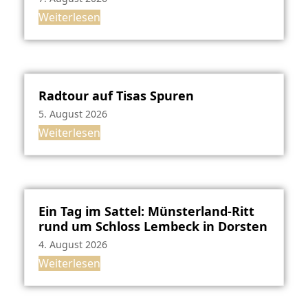
Weiterlesen
Radtour auf Tisas Spuren
5. August 2026
Weiterlesen
Ein Tag im Sattel: Münsterland-Ritt
rund um Schloss Lembeck in Dorsten
4. August 2026
Weiterlesen