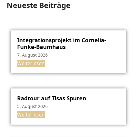
Neueste Beiträge
Integrationsprojekt im Cornelia-
Funke-Baumhaus
7. August 2026
Weiterlesen
Radtour auf Tisas Spuren
5. August 2026
Weiterlesen