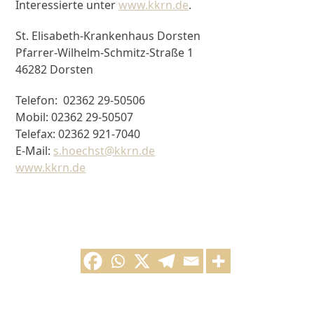
Interessierte unter
www.kkrn.de
.
St. Elisabeth-Krankenhaus Dorsten
Pfarrer-Wilhelm-Schmitz-Straße 1
46282 Dorsten
Telefon: 02362 29-50506
Mobil: 02362 29-50507
Telefax: 02362 921-7040
E-Mail:
s.hoechst@kkrn.de
www.kkrn.de