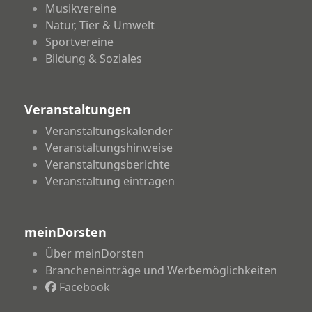
Musikvereine
Natur, Tier & Umwelt
Sportvereine
Bildung & Soziales
Veranstaltungen
Veranstaltungskalender
Veranstaltungshinweise
Veranstaltungsberichte
Veranstaltung eintragen
meinDorsten
Über meinDorsten
Brancheneinträge und Werbemöglichkeiten
Facebook