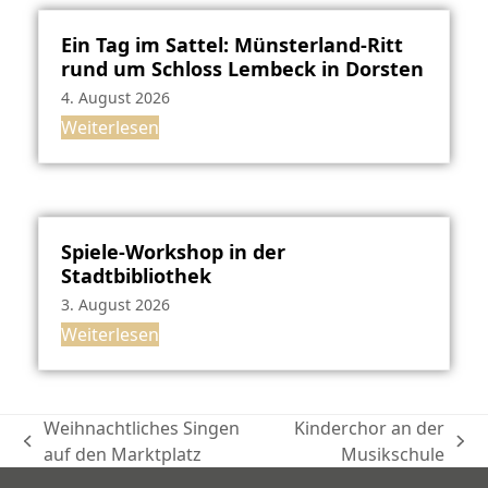
Ein Tag im Sattel: Münsterland-Ritt
rund um Schloss Lembeck in Dorsten
4. August 2026
Weiterlesen
Spiele-Workshop in der
Stadtbibliothek
3. August 2026
Weiterlesen
Weihnachtliches Singen
Kinderchor an der
vorheriger
Nächster
auf den Marktplatz
Musikschule
Beitrag:
Beitrag: