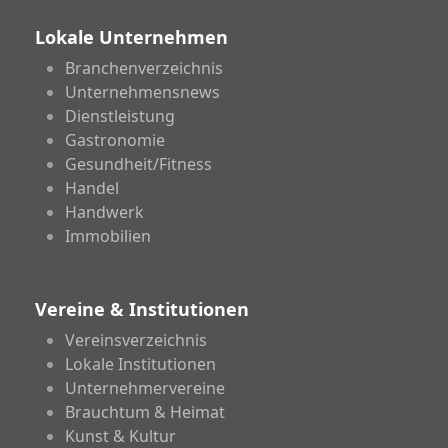
Lokale Unternehmen
Branchenverzeichnis
Unternehmensnews
Dienstleistung
Gastronomie
Gesundheit/Fitness
Handel
Handwerk
Immobilien
Vereine & Institutionen
Vereinsverzeichnis
Lokale Institutionen
Unternehmervereine
Brauchtum & Heimat
Kunst & Kultur