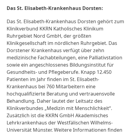
Das St. Elisabeth-Krankenhaus Dorsten:
Das St. Elisabeth-Krankenhaus Dorsten gehört zum
Klinikverbund KKRN Katholisches Klinikum
Ruhrgebiet Nord GmbH, der größten
Klinikgesellschaft im nördlichen Ruhrgebiet. Das
Dorstener Krankenhaus verfügt über zehn
medizinische Fachabteilungen, eine Palliativstation
sowie ein angeschlossenes Bildungsinstitut für
Gesundheits- und Pflegeberufe. Knapp 12.450
Patienten im Jahr finden im St. Elisabeth-
Krankenhaus bei 760 Mitarbeitern eine
hochqualifizierte Beratung und vertrauensvolle
Behandlung. Daher lautet der Leitsatz des
Klinikverbundes „Medizin mit Menschlichkeit“.
Zusätzlich ist die KKRN GmbH Akademisches
Lehrkrankenhaus der Westfälischen Wilhelms-
Universität Münster. Weitere Informationen finden