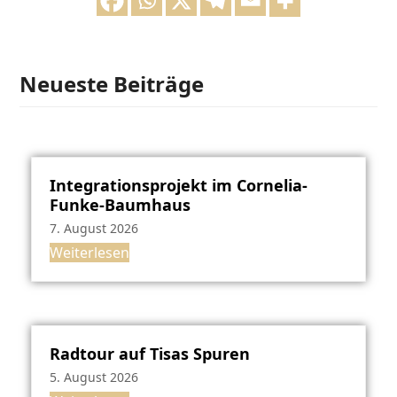
Neueste Beiträge
Integrationsprojekt im Cornelia-
Funke-Baumhaus
7. August 2026
Weiterlesen
Radtour auf Tisas Spuren
5. August 2026