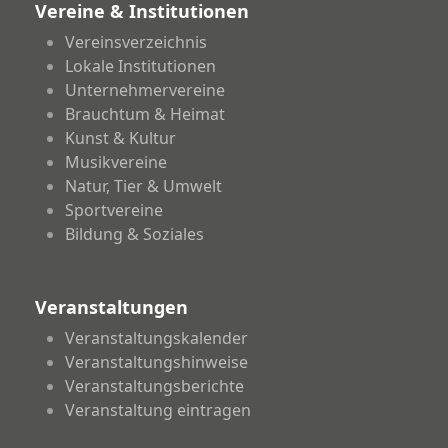
Vereine & Institutionen
Vereinsverzeichnis
Lokale Institutionen
Unternehmervereine
Brauchtum & Heimat
Kunst & Kultur
Musikvereine
Natur, Tier & Umwelt
Sportvereine
Bildung & Soziales
Veranstaltungen
Veranstaltungskalender
Veranstaltungshinweise
Veranstaltungsberichte
Veranstaltung eintragen