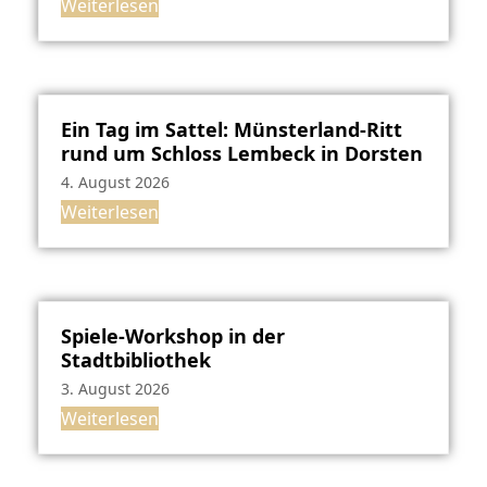
Weiterlesen
Ein Tag im Sattel: Münsterland-Ritt
rund um Schloss Lembeck in Dorsten
4. August 2026
Weiterlesen
Spiele-Workshop in der
Stadtbibliothek
3. August 2026
Weiterlesen