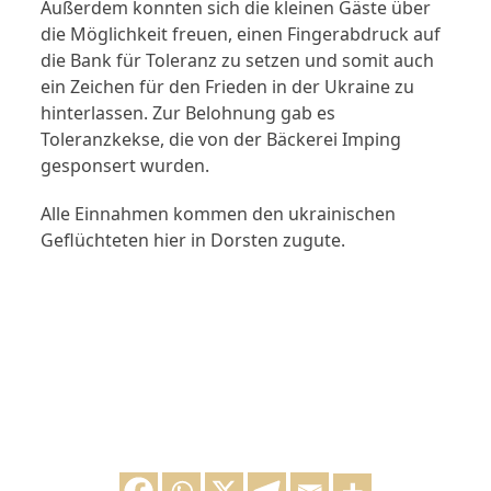
Außerdem konnten sich die kleinen Gäste über
die Möglichkeit freuen, einen Fingerabdruck auf
die Bank für Toleranz zu setzen und somit auch
ein Zeichen für den Frieden in der Ukraine zu
hinterlassen. Zur Belohnung gab es
Toleranzkekse, die von der Bäckerei Imping
gesponsert wurden.
Alle Einnahmen kommen den ukrainischen
Geflüchteten hier in Dorsten zugute.