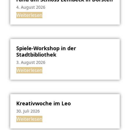
4. August 2026
Weiterlesen
Spiele-Workshop in der
Stadtbibliothek
3. August 2026
Weiterlesen
Kreativwoche im Leo
30. Juli 2026
Weiterlesen