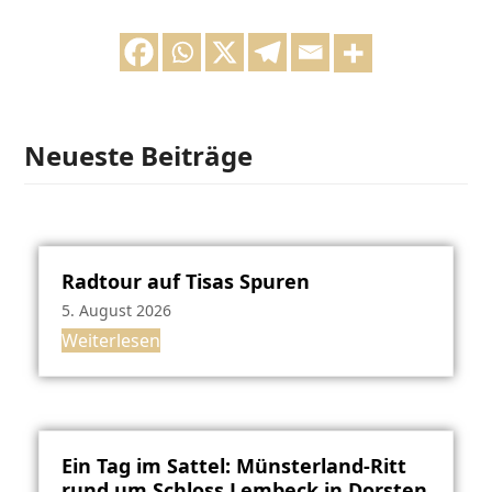
Neueste Beiträge
Radtour auf Tisas Spuren
5. August 2026
Weiterlesen
Ein Tag im Sattel: Münsterland-Ritt
rund um Schloss Lembeck in Dorsten