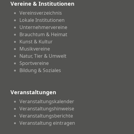
Vereine & Institutionen
Vereinsverzeichnis
Lokale Institutionen
Unternehmervereine
Brauchtum & Heimat
Kunst & Kultur
Musikvereine
Natur, Tier & Umwelt
Sportvereine
Bildung & Soziales
Veranstaltungen
Veranstaltungskalender
Veranstaltungshinweise
Veranstaltungsberichte
Veranstaltung eintragen