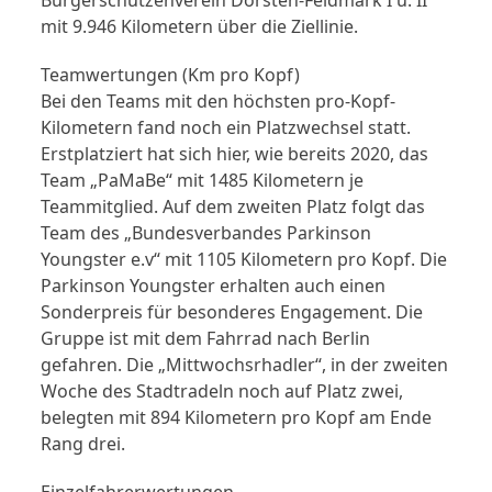
mit 9.946 Kilometern über die Ziellinie.
Teamwertungen (Km pro Kopf)
Bei den Teams mit den höchsten pro-Kopf-
Kilometern fand noch ein Platzwechsel statt.
Erstplatziert hat sich hier, wie bereits 2020, das
Team „PaMaBe“ mit 1485 Kilometern je
Teammitglied. Auf dem zweiten Platz folgt das
Team des „Bundesverbandes Parkinson
Youngster e.v“ mit 1105 Kilometern pro Kopf. Die
Parkinson Youngster erhalten auch einen
Sonderpreis für besonderes Engagement. Die
Gruppe ist mit dem Fahrrad nach Berlin
gefahren. Die „Mittwochsrhadler“, in der zweiten
Woche des Stadtradeln noch auf Platz zwei,
belegten mit 894 Kilometern pro Kopf am Ende
Rang drei.
Einzelfahrerwertungen