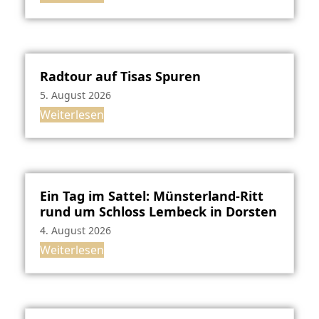
Radtour auf Tisas Spuren
5. August 2026
Weiterlesen
Ein Tag im Sattel: Münsterland-Ritt
rund um Schloss Lembeck in Dorsten
4. August 2026
Weiterlesen