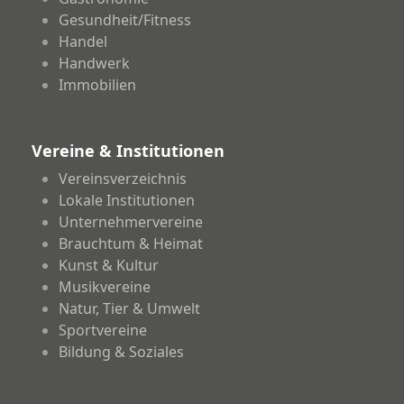
Gesundheit/Fitness
Handel
Handwerk
Immobilien
Vereine & Institutionen
Vereinsverzeichnis
Lokale Institutionen
Unternehmervereine
Brauchtum & Heimat
Kunst & Kultur
Musikvereine
Natur, Tier & Umwelt
Sportvereine
Bildung & Soziales