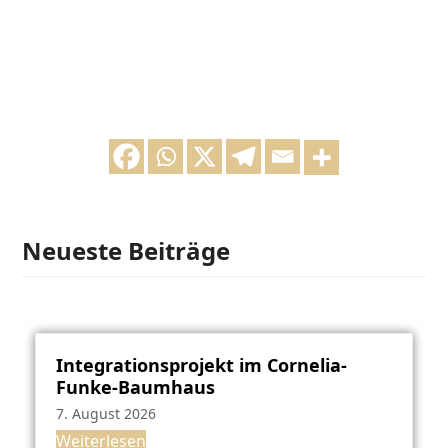
Neueste Beiträge
Integrationsprojekt im Cornelia-
Funke-Baumhaus
7. August 2026
Weiterlesen