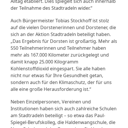
Alltag etabliert. Dies spiegelt sich auch innerhalb
der Teilnahme des Stadtradeln wider.“
Auch Bürgermeister Tobias Stockhoff ist stolz
auf die vielen Dorstenerinnen und Dorstener, die
sich an der Aktion Stadtradeln beteiligt haben.
„Das Ergebnis für Dorsten ist großartig. Mehr als
550 Teilnehmerinnen und Teilnehmer haben
mehr als 167.000 Kilometer zurückgelegt und
damit knapp 25.000 Kilogramm
Kohlenstoffdioxid eingespart. Sie alle haben
nicht nur etwas für Ihre Gesundheit getan,
sondern auch für den Klimaschutz, der für uns
alle eine große Herausforderung ist.“
Neben Einzelpersonen, Vereinen und
Institutionen haben sich auch zahlreiche Schulen
am Stadtradeln beteiligt – so etwa das Paul-
Spiegel-Berufskolleg, die Haldenwangschule, die