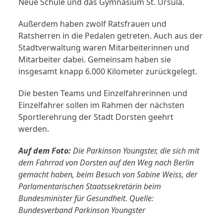
Neue Schule und das Gymnasium St. Ursula.
Außerdem haben zwölf Ratsfrauen und
Ratsherren in die Pedalen getreten. Auch aus der
Stadtverwaltung waren Mitarbeiterinnen und
Mitarbeiter dabei. Gemeinsam haben sie
insgesamt knapp 6.000 Kilometer zurückgelegt.
Die besten Teams und Einzelfahrerinnen und
Einzelfahrer sollen im Rahmen der nächsten
Sportlerehrung der Stadt Dorsten geehrt
werden.
Auf dem Foto:
Die Parkinson Youngster, die sich mit
dem Fahrrad von Dorsten auf den Weg nach Berlin
gemacht haben, beim Besuch von Sabine Weiss,
der
Parlamentarischen Staatssekretärin beim
Bundesminister für Gesundheit. Quelle:
Bundesverband Parkinson Youngster