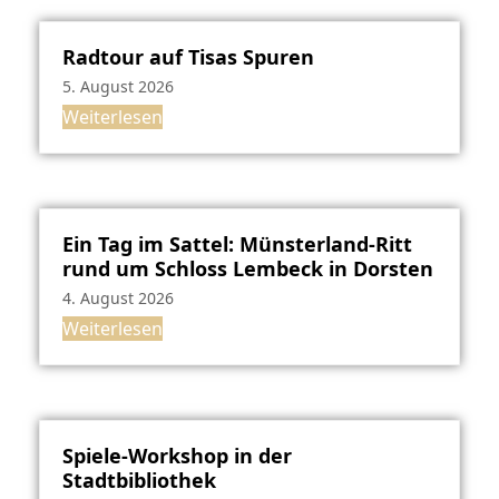
Radtour auf Tisas Spuren
5. August 2026
Weiterlesen
Ein Tag im Sattel: Münsterland-Ritt
rund um Schloss Lembeck in Dorsten
4. August 2026
Weiterlesen
Spiele-Workshop in der
Stadtbibliothek