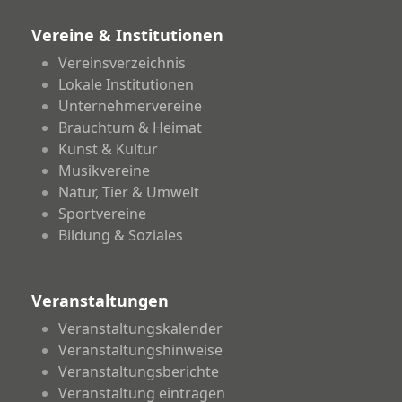
Vereine & Institutionen
Vereinsverzeichnis
Lokale Institutionen
Unternehmervereine
Brauchtum & Heimat
Kunst & Kultur
Musikvereine
Natur, Tier & Umwelt
Sportvereine
Bildung & Soziales
Veranstaltungen
Veranstaltungskalender
Veranstaltungshinweise
Veranstaltungsberichte
Veranstaltung eintragen