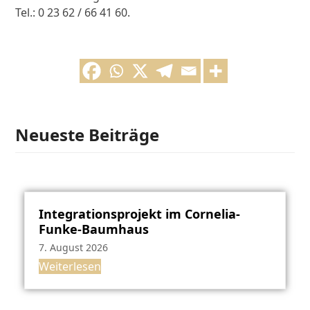
Tel.: 0 23 62 / 66 41 60.
Neueste Beiträge
Integrationsprojekt im Cornelia-
Funke-Baumhaus
7. August 2026
Weiterlesen