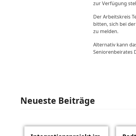
zur Verfügung ste
Der Arbeitskreis 
bitten, sich bei 
zu melden.
Alternativ kann d
Seniorenbeirates 
Neueste Beiträge