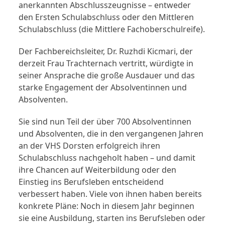
anerkannten Abschlusszeugnisse – entweder
den Ersten Schulabschluss oder den Mittleren
Schulabschluss (die Mittlere Fachoberschulreife).
Der Fachbereichsleiter, Dr. Ruzhdi Kicmari, der
derzeit Frau Trachternach vertritt, würdigte in
seiner Ansprache die große Ausdauer und das
starke Engagement der Absolventinnen und
Absolventen.
Sie sind nun Teil der über 700 Absolventinnen
und Absolventen, die in den vergangenen Jahren
an der VHS Dorsten erfolgreich ihren
Schulabschluss nachgeholt haben – und damit
ihre Chancen auf Weiterbildung oder den
Einstieg ins Berufsleben entscheidend
verbessert haben. Viele von ihnen haben bereits
konkrete Pläne: Noch in diesem Jahr beginnen
sie eine Ausbildung, starten ins Berufsleben oder