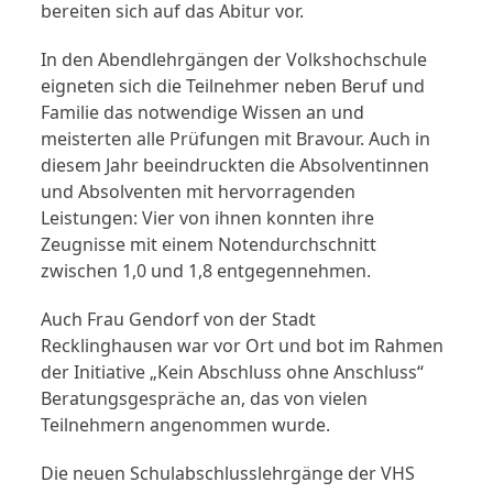
bereiten sich auf das Abitur vor.
In den Abendlehrgängen der Volkshochschule
eigneten sich die Teilnehmer neben Beruf und
Familie das notwendige Wissen an und
meisterten alle Prüfungen mit Bravour. Auch in
diesem Jahr beeindruckten die Absolventinnen
und Absolventen mit hervorragenden
Leistungen: Vier von ihnen konnten ihre
Zeugnisse mit einem Notendurchschnitt
zwischen 1,0 und 1,8 entgegennehmen.
Auch Frau Gendorf von der Stadt
Recklinghausen war vor Ort und bot im Rahmen
der Initiative „Kein Abschluss ohne Anschluss“
Beratungsgespräche an, das von vielen
Teilnehmern angenommen wurde.
Die neuen Schulabschlusslehrgänge der VHS