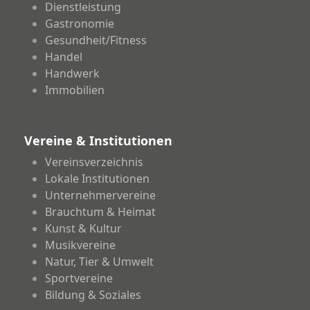
Dienstleistung
Gastronomie
Gesundheit/Fitness
Handel
Handwerk
Immobilien
Vereine & Institutionen
Vereinsverzeichnis
Lokale Institutionen
Unternehmervereine
Brauchtum & Heimat
Kunst & Kultur
Musikvereine
Natur, Tier & Umwelt
Sportvereine
Bildung & Soziales