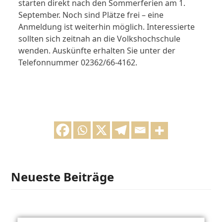
starten direkt nach den Sommerferien am 1.
September. Noch sind Plätze frei – eine
Anmeldung ist weiterhin möglich. Interessierte
sollten sich zeitnah an die Volkshochschule
wenden. Auskünfte erhalten Sie unter der
Telefonnummer 02362/66-4162.
Neueste Beiträge