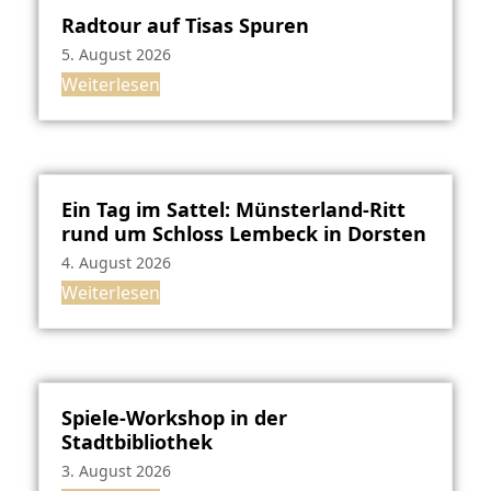
Radtour auf Tisas Spuren
5. August 2026
Weiterlesen
Ein Tag im Sattel: Münsterland-Ritt
rund um Schloss Lembeck in Dorsten
4. August 2026
Weiterlesen
Spiele-Workshop in der
Stadtbibliothek
3. August 2026