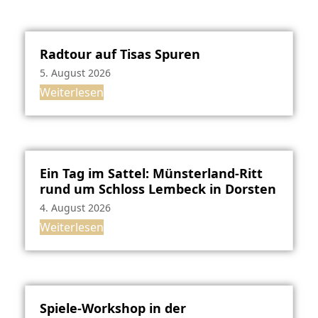
Radtour auf Tisas Spuren
5. August 2026
Weiterlesen
Ein Tag im Sattel: Münsterland-Ritt
rund um Schloss Lembeck in Dorsten
4. August 2026
Weiterlesen
Spiele-Workshop in der