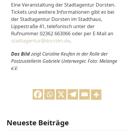
Eine Veranstaltung der Stadtagentur Dorsten.
Tickets und weitere Informationen gibt es bei
der Stadtagentur Dorsten im Stadthaus,
Lippestraße 41, telefonisch unter der
Rufnummer 02362 663066 oder per E-Mail an
stadtagentur@dorsten.de
.
Das Bild
zeigt Caroline Keufen in der Rolle der
Postzustellerin Gabriele Unterweger. Foto: Melange
e.V.
Neueste Beiträge