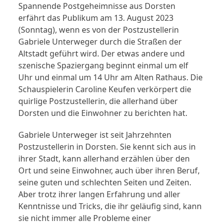
Spannende Postgeheimnisse aus Dorsten
erfährt das Publikum am 13. August 2023
(Sonntag), wenn es von der Postzustellerin
Gabriele Unterweger durch die Straßen der
Altstadt geführt wird. Der etwas andere und
szenische Spaziergang beginnt einmal um elf
Uhr und einmal um 14 Uhr am Alten Rathaus. Die
Schauspielerin Caroline Keufen verkörpert die
quirlige Postzustellerin, die allerhand über
Dorsten und die Einwohner zu berichten hat.
Gabriele Unterweger ist seit Jahrzehnten
Postzustellerin in Dorsten. Sie kennt sich aus in
ihrer Stadt, kann allerhand erzählen über den
Ort und seine Einwohner, auch über ihren Beruf,
seine guten und schlechten Seiten und Zeiten.
Aber trotz ihrer langen Erfahrung und aller
Kenntnisse und Tricks, die ihr geläufig sind, kann
sie nicht immer alle Probleme einer