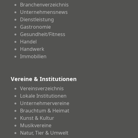
Branchenverzeichnis
Unternehmensnews
Dienstleistung
Gastronomie
Gesundheit/Fitness
Handel
Handwerk
Immobilien
Vereine & Institutionen
Vereinsverzeichnis
Lokale Institutionen
Unternehmervereine
Brauchtum & Heimat
Kunst & Kultur
Musikvereine
Natur, Tier & Umwelt