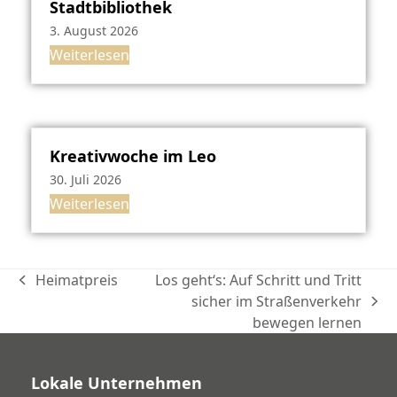
Stadtbibliothek
3. August 2026
Weiterlesen
Kreativwoche im Leo
30. Juli 2026
Weiterlesen
Heimatpreis
Los geht‘s: Auf Schritt und Tritt
vorheriger
sicher im Straßenverkehr
Beitrag:
Nächster
bewegen lernen
Beitrag:
Lokale Unternehmen