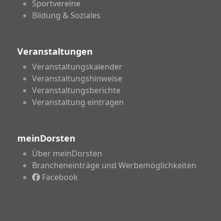
Sportvereine
Bildung & Soziales
Veranstaltungen
Veranstaltungskalender
Veranstaltungshinweise
Veranstaltungsberichte
Veranstaltung eintragen
meinDorsten
Über meinDorsten
Brancheneinträge und Werbemöglichkeiten
Facebook