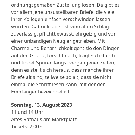
ordnungsgemäßen Zustellung lösen. Da gibt es
vor allem jene unzustellbaren Briefe, die viele
ihrer Kollegen einfach verschwinden lassen
würden. Gabriele aber ist vom alten Schlag:
zuverlässig, pflichtbewusst, ehrgeizig und von
einer unbändigen Neugier getrieben. Mit
Charme und Beharrlichkeit geht sie den Dingen
auf den Grund, forscht nach, fragt sich durch
und findet Spuren längst vergangener Zeiten;
denn es stellt sich heraus, dass manche ihrer
Briefe alt sind, teilweise so alt, dass sie nicht
einmal die Schrift lesen kann, mit der der
Empfänger bezeichnet ist…
Sonntag, 13. August 2023
11 und 14 Uhr
Altes Rathaus am Marktplatz
Tickets: 7,00 €