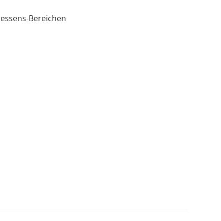
ressens-Bereichen