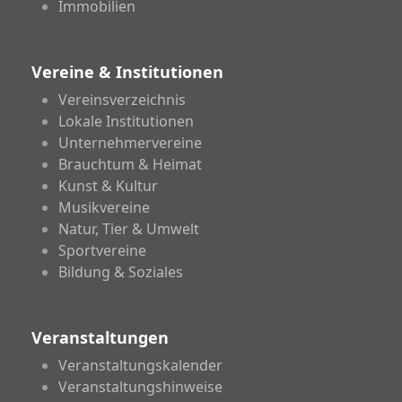
Immobilien
Vereine & Institutionen
Vereinsverzeichnis
Lokale Institutionen
Unternehmervereine
Brauchtum & Heimat
Kunst & Kultur
Musikvereine
Natur, Tier & Umwelt
Sportvereine
Bildung & Soziales
Veranstaltungen
Veranstaltungskalender
Veranstaltungshinweise