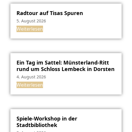
Radtour auf Tisas Spuren
5. August 2026
Weiterlesen
Ein Tag im Sattel: Münsterland-Ritt
rund um Schloss Lembeck in Dorsten
4. August 2026
Weiterlesen
Spiele-Workshop in der
Stadtbibliothek