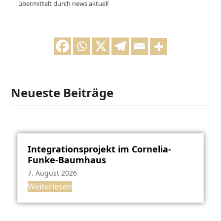
übermittelt durch news aktuell
Neueste Beiträge
Integrationsprojekt im Cornelia-
Funke-Baumhaus
7. August 2026
Weiterlesen