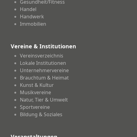
Gesundheit/Fitness
Handel
Handwerk
Immobilien
Vereine & Institutionen
Vereinsverzeichnis
Lokale Institutionen
Unternehmervereine
Brauchtum & Heimat
Kunst & Kultur
Musikvereine
Natur, Tier & Umwelt
Sportvereine
Bildung & Soziales
Veranstaltungen