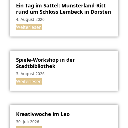
Ein Tag im Sattel: Münsterland-Ritt
rund um Schloss Lembeck in Dorsten
4. August 2026
Weiterlesen
Spiele-Workshop in der
Stadtbibliothek
3. August 2026
Weiterlesen
Kreativwoche im Leo
30. Juli 2026