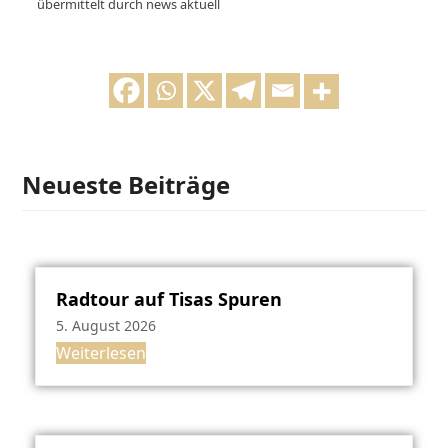
übermittelt durch news aktuell
Neueste Beiträge
Radtour auf Tisas Spuren
5. August 2026
Weiterlesen