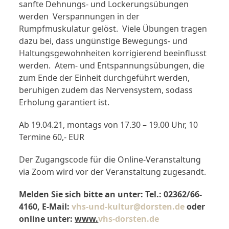
sanfte Dehnungs- und Lockerungsübungen
werden Verspannungen in der
Rumpfmuskulatur gelöst. Viele Übungen tragen
dazu bei, dass ungünstige Bewegungs- und
Haltungsgewohnheiten korrigierend beeinflusst
werden. Atem- und Entspannungsübungen, die
zum Ende der Einheit durchgeführt werden,
beruhigen zudem das Nervensystem, sodass
Erholung garantiert ist.
Ab 19.04.21, montags von 17.30 – 19.00 Uhr, 10
Termine 60,- EUR
Der Zugangscode für die Online-Veranstaltung
via Zoom wird vor der Veranstaltung zugesandt.
Melden Sie sich bitte an unter: Tel.: 02362/66-
4160, E-Mail:
vhs-und-kultur@dorsten.de
oder
online unter:
www.
vhs-dorsten.de