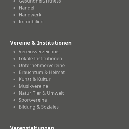
Gesundheit/Fitness
Handel
Handwerk
Immobilien
Vereine & Institutionen
Vereinsverzeichnis
Lokale Institutionen
Unternehmervereine
Brauchtum & Heimat
Kunst & Kultur
Musikvereine
Natur, Tier & Umwelt
Sportvereine
Bildung & Soziales
Veranstaltungen