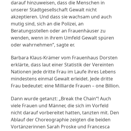
darauf hinzuweisen, dass die Menschen in
unserer Stadtgesellschaft Gewalt nicht
akzeptieren. Und dass sie wachsam und auch
mutig sind, sich an die Polizei, an
Beratungsstellen oder an Frauenhäuser zu
wenden, wenn in ihrem Umfeld Gewalt spüren
oder wahrnehmen“, sagte er.
Barbara Klaus-Krämer vom Frauenhaus Dorsten
erklärte, dass laut einer Statistik der Vereinten
Nationen jede dritte Frau im Laufe ihres Lebens
mindestens einmal Gewalt erleidet. Jede dritte
Frau bedeutet: eine Milliarde Frauen – one Billion.
Dann wurde getanzt: „Break the Chain“! Auch
viele Frauen und Männer, die sich im Vorfeld
nicht darauf vorbereitet hatten, tanzten mit. Den
Ablauf der Choreographie zeigten die beiden
Vortänzerinnen Sarah Proske und Francesca