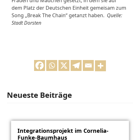
Frauen und Mädchen gesetzt, in dem sie auf
dem Platz der Deutschen Einheit gemeisam zum
Song „Break The Chain“ getanzt haben.
Quelle:
Stadt Dorsten
Neueste Beiträge
Integrationsprojekt im Cornelia-
Funke-Baumhaus