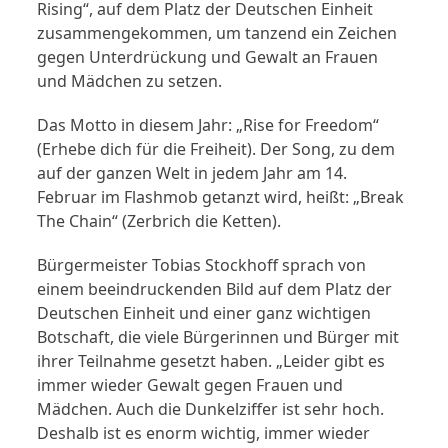
Rising“, auf dem Platz der Deutschen Einheit
zusammengekommen, um tanzend ein Zeichen
gegen Unterdrückung und Gewalt an Frauen
und Mädchen zu setzen.
Das Motto in diesem Jahr: „Rise for Freedom“
(Erhebe dich für die Freiheit). Der Song, zu dem
auf der ganzen Welt in jedem Jahr am 14.
Februar im Flashmob getanzt wird, heißt: „Break
The Chain“ (Zerbrich die Ketten).
Bürgermeister Tobias Stockhoff sprach von
einem beeindruckenden Bild auf dem Platz der
Deutschen Einheit und einer ganz wichtigen
Botschaft, die viele Bürgerinnen und Bürger mit
ihrer Teilnahme gesetzt haben. „Leider gibt es
immer wieder Gewalt gegen Frauen und
Mädchen. Auch die Dunkelziffer ist sehr hoch.
Deshalb ist es enorm wichtig, immer wieder