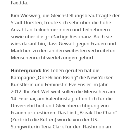
Faedda.
Kim Wiesweg, die Gleichstellungsbeauftragte der
Stadt Dorsten, freute sich sehr über die hohe
Anzahl an Teilnehmerinnen und Teilnehmern
sowie über die großartige Resonanz. Auch sie
wies darauf hin, dass Gewalt gegen Frauen und
Mädchen zu den an den weitesten verbreiteten
Menschenrechtsverletzungen gehört.
Hintergrund:
Ins Leben gerufen hat die
Kampagne „One Billion Rising“ die New Yorker
Künstlerin und Feministin Eve Ensler im Jahr
2012. Ihr Ziel: Weltweit sollen die Menschen am
14. Februar, am Valentinstag, öffentlich für die
Unversehrtheit und Gleichberechtigung von
Frauen protestieren. Das Lied „Break The Chain“
(Zerbrich die Ketten) wurde von der US-
Songwriterin Tena Clark für den Flashmob am