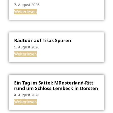
7. August 2026
Weiterlesen
Radtour auf Tisas Spuren
5. August 2026
Weiterlesen
Ein Tag im Sattel: Münsterland-Ritt
rund um Schloss Lembeck in Dorsten
4. August 2026
Weiterlesen