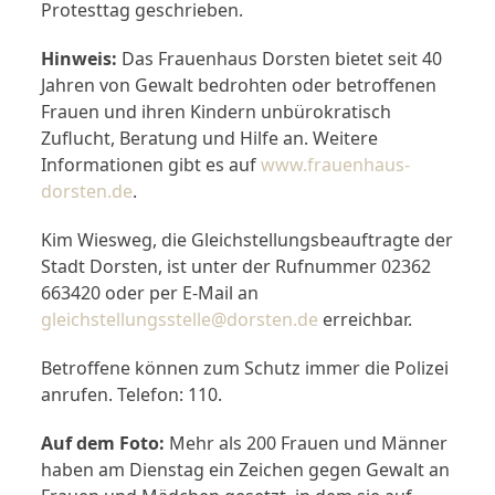
Protesttag geschrieben.
Hinweis:
Das Frauenhaus Dorsten bietet seit 40
Jahren von Gewalt bedrohten oder betroffenen
Frauen und ihren Kindern unbürokratisch
Zuflucht, Beratung und Hilfe an. Weitere
Informationen gibt es auf
www.frauenhaus-
dorsten.de
.
Kim Wiesweg, die Gleichstellungsbeauftragte der
Stadt Dorsten, ist unter der Rufnummer 02362
663420 oder per E-Mail an
gleichstellungsstelle@dorsten.de
erreichbar.
Betroffene können zum Schutz immer die Polizei
anrufen. Telefon: 110.
Auf dem Foto:
Mehr als 200 Frauen und Männer
haben am Dienstag ein Zeichen gegen Gewalt an