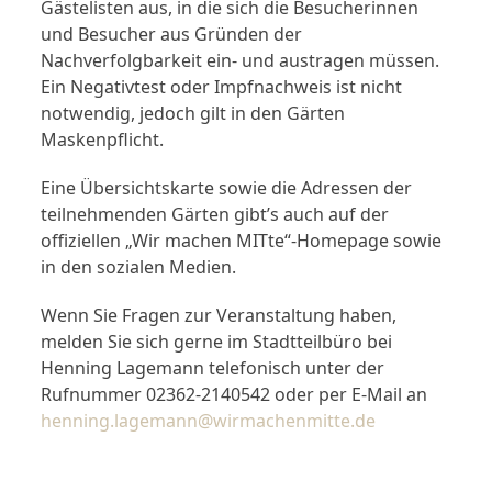
Gästelisten aus, in die sich die Besucherinnen
und Besucher aus Gründen der
Nachverfolgbarkeit ein- und austragen müssen.
Ein Negativtest oder Impfnachweis ist nicht
notwendig, jedoch gilt in den Gärten
Maskenpflicht.
Eine Übersichtskarte sowie die Adressen der
teilnehmenden Gärten gibt’s auch auf der
offiziellen „Wir machen MITte“-Homepage sowie
in den sozialen Medien.
Wenn Sie Fragen zur Veranstaltung haben,
melden Sie sich gerne im Stadtteilbüro bei
Henning Lagemann telefonisch unter der
Rufnummer 02362-2140542 oder per E-Mail an
henning.lagemann@wirmachenmitte.de