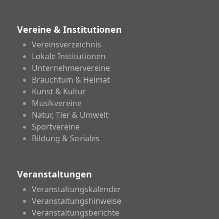
Vereine & Institutionen
Vereinsverzeichnis
Lokale Institutionen
Unternehmervereine
Brauchtum & Heimat
Kunst & Kultur
Musikvereine
Natur, Tier & Umwelt
Sportvereine
Bildung & Soziales
Veranstaltungen
Veranstaltungskalender
Veranstaltungshinweise
Veranstaltungsberichte