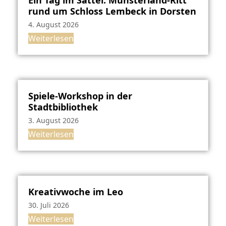
Ein Tag im Sattel: Münsterland-Ritt
rund um Schloss Lembeck in Dorsten
4. August 2026
Weiterlesen
Spiele-Workshop in der
Stadtbibliothek
3. August 2026
Weiterlesen
Kreativwoche im Leo
30. Juli 2026
Weiterlesen