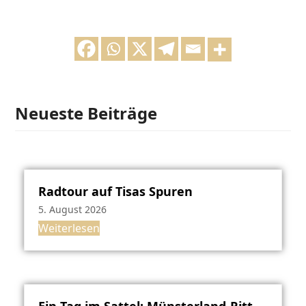
Neueste Beiträge
Radtour auf Tisas Spuren
5. August 2026
Weiterlesen