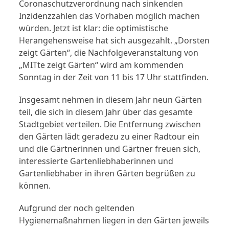
Coronaschutzverordnung nach sinkenden
Inzidenzzahlen das Vorhaben möglich machen
würden. Jetzt ist klar: die optimistische
Herangehensweise hat sich ausgezahlt. „Dorsten
zeigt Gärten“, die Nachfolgeveranstaltung von
„MITte zeigt Gärten“ wird am kommenden
Sonntag in der Zeit von 11 bis 17 Uhr stattfinden.
Insgesamt nehmen in diesem Jahr neun Gärten
teil, die sich in diesem Jahr über das gesamte
Stadtgebiet verteilen. Die Entfernung zwischen
den Gärten lädt geradezu zu einer Radtour ein
und die Gärtnerinnen und Gärtner freuen sich,
interessierte Gartenliebhaberinnen und
Gartenliebhaber in ihren Gärten begrüßen zu
können.
Aufgrund der noch geltenden
Hygienemaßnahmen liegen in den Gärten jeweils