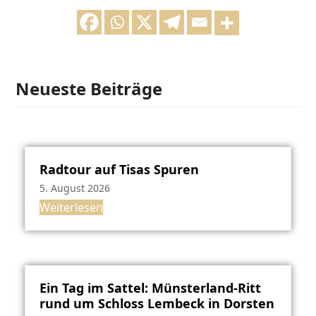
Neueste Beiträge
Radtour auf Tisas Spuren
5. August 2026
Weiterlesen
Ein Tag im Sattel: Münsterland-Ritt
rund um Schloss Lembeck in Dorsten