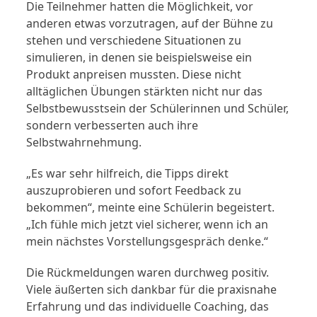
Die Teilnehmer hatten die Möglichkeit, vor
anderen etwas vorzutragen, auf der Bühne zu
stehen und verschiedene Situationen zu
simulieren, in denen sie beispielsweise ein
Produkt anpreisen mussten. Diese nicht
alltäglichen Übungen stärkten nicht nur das
Selbstbewusstsein der Schülerinnen und Schüler,
sondern verbesserten auch ihre
Selbstwahrnehmung.
„Es war sehr hilfreich, die Tipps direkt
auszuprobieren und sofort Feedback zu
bekommen“, meinte eine Schülerin begeistert.
„Ich fühle mich jetzt viel sicherer, wenn ich an
mein nächstes Vorstellungsgespräch denke.“
Die Rückmeldungen waren durchweg positiv.
Viele äußerten sich dankbar für die praxisnahe
Erfahrung und das individuelle Coaching, das