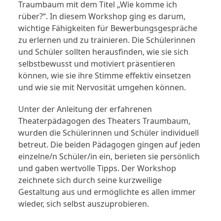
Traumbaum mit dem Titel „Wie komme ich
rüber?“. In diesem Workshop ging es darum,
wichtige Fähigkeiten für Bewerbungsgespräche
zu erlernen und zu trainieren. Die Schülerinnen
und Schüler sollten herausfinden, wie sie sich
selbstbewusst und motiviert präsentieren
können, wie sie ihre Stimme effektiv einsetzen
und wie sie mit Nervosität umgehen können.
Unter der Anleitung der erfahrenen
Theaterpädagogen des Theaters Traumbaum,
wurden die Schülerinnen und Schüler individuell
betreut. Die beiden Pädagogen gingen auf jeden
einzelne/n Schüler/in ein, berieten sie persönlich
und gaben wertvolle Tipps. Der Workshop
zeichnete sich durch seine kurzweilige
Gestaltung aus und ermöglichte es allen immer
wieder, sich selbst auszuprobieren.