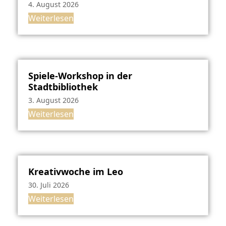
4. August 2026
Weiterlesen
Spiele-Workshop in der
Stadtbibliothek
3. August 2026
Weiterlesen
Kreativwoche im Leo
30. Juli 2026
Weiterlesen