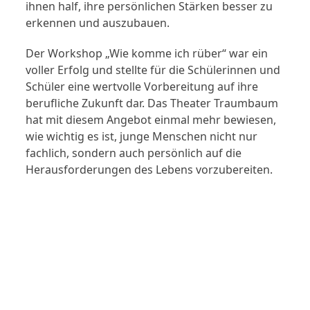
ihnen half, ihre persönlichen Stärken besser zu
erkennen und auszubauen.
Der Workshop „Wie komme ich rüber“ war ein
voller Erfolg und stellte für die Schülerinnen und
Schüler eine wertvolle Vorbereitung auf ihre
berufliche Zukunft dar. Das Theater Traumbaum
hat mit diesem Angebot einmal mehr bewiesen,
wie wichtig es ist, junge Menschen nicht nur
fachlich, sondern auch persönlich auf die
Herausforderungen des Lebens vorzubereiten.