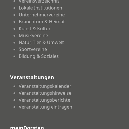
Vereinsverzeichnis
Lokale Institutionen
Unternehmervereine
Brauchtum & Heimat
Kunst & Kultur
Musikvereine
Natur, Tier & Umwelt
Sportvereine
Bildung & Soziales
Veranstaltungen
Veranstaltungskalender
Veranstaltungshinweise
Veranstaltungsberichte
Veranstaltung eintragen
meinDorsten