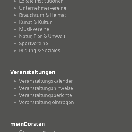
Lokale Institutionen
Unternehmervereine
Brauchtum & Heimat
Kunst & Kultur
Musikvereine
Natur, Tier & Umwelt
Sportvereine
Bildung & Soziales
Veranstaltungen
Veranstaltungskalender
Veranstaltungshinweise
Veranstaltungsberichte
Veranstaltung eintragen
meinDorsten