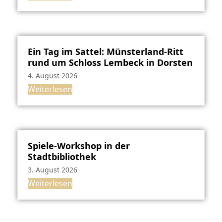
Ein Tag im Sattel: Münsterland-Ritt
rund um Schloss Lembeck in Dorsten
4. August 2026
Weiterlesen
Spiele-Workshop in der
Stadtbibliothek
3. August 2026
Weiterlesen