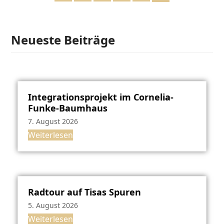
Neueste Beiträge
Integrationsprojekt im Cornelia-
Funke-Baumhaus
7. August 2026
Weiterlesen
Radtour auf Tisas Spuren
5. August 2026
Weiterlesen