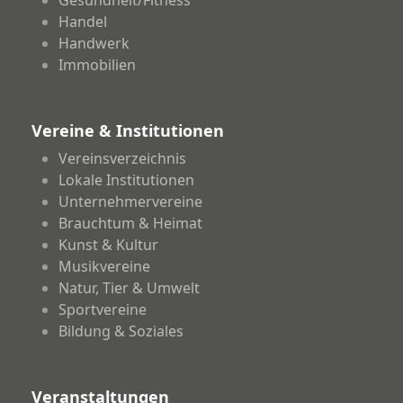
Gesundheit/Fitness
Handel
Handwerk
Immobilien
Vereine & Institutionen
Vereinsverzeichnis
Lokale Institutionen
Unternehmervereine
Brauchtum & Heimat
Kunst & Kultur
Musikvereine
Natur, Tier & Umwelt
Sportvereine
Bildung & Soziales
Veranstaltungen