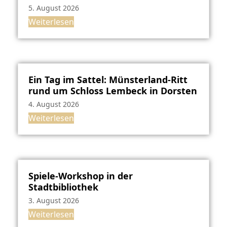
5. August 2026
Weiterlesen
Ein Tag im Sattel: Münsterland-Ritt
rund um Schloss Lembeck in Dorsten
4. August 2026
Weiterlesen
Spiele-Workshop in der
Stadtbibliothek
3. August 2026
Weiterlesen