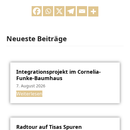
Neueste Beiträge
Integrationsprojekt im Cornelia-
Funke-Baumhaus
7. August 2026
Weiterlesen
Radtour auf Tisas Spuren