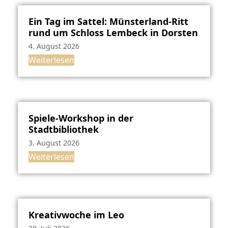
Ein Tag im Sattel: Münsterland-Ritt
rund um Schloss Lembeck in Dorsten
4. August 2026
Weiterlesen
Spiele-Workshop in der
Stadtbibliothek
3. August 2026
Weiterlesen
Kreativwoche im Leo