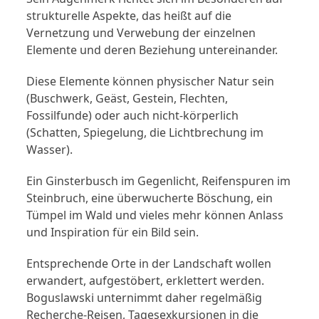
strukturelle Aspekte, das heißt auf die
Vernetzung und Verwebung der einzelnen
Elemente und deren Beziehung untereinander.
Diese Elemente können physischer Natur sein
(Buschwerk, Geäst, Gestein, Flechten,
Fossilfunde) oder auch nicht-körperlich
(Schatten, Spiegelung, die Lichtbrechung im
Wasser).
Ein Ginsterbusch im Gegenlicht, Reifenspuren im
Steinbruch, eine überwucherte Böschung, ein
Tümpel im Wald und vieles mehr können Anlass
und Inspiration für ein Bild sein.
Entsprechende Orte in der Landschaft wollen
erwandert, aufgestöbert, erklettert werden.
Boguslawski unternimmt daher regelmäßig
Recherche-Reisen, Tagesexkursionen in die