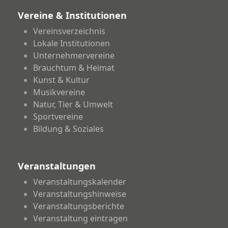
Vereine & Institutionen
Vereinsverzeichnis
Lokale Institutionen
Unternehmervereine
Brauchtum & Heimat
Kunst & Kultur
Musikvereine
Natur, Tier & Umwelt
Sportvereine
Bildung & Soziales
Veranstaltungen
Veranstaltungskalender
Veranstaltungshinweise
Veranstaltungsberichte
Veranstaltung eintragen