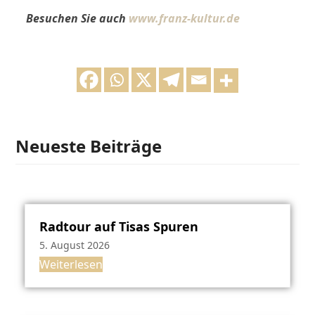
Besuchen Sie auch
www.franz-kultur.de
Neueste Beiträge
Radtour auf Tisas Spuren
5. August 2026
Weiterlesen