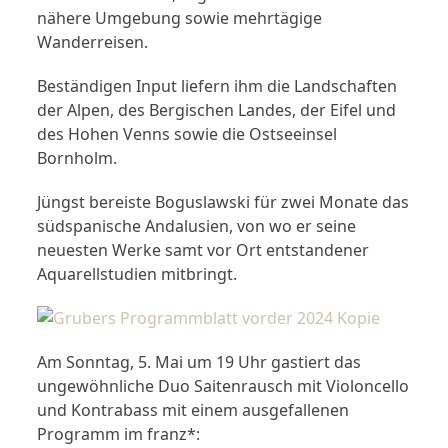
nähere Umgebung sowie mehrtägige
Wanderreisen.
Beständigen Input liefern ihm die Landschaften
der Alpen, des Bergischen Landes, der Eifel und
des Hohen Venns sowie die Ostseeinsel
Bornholm.
Jüngst bereiste Boguslawski für zwei Monate das
südspanische Andalusien, von wo er seine
neuesten Werke samt vor Ort entstandener
Aquarellstudien mitbringt.
Am Sonntag, 5. Mai um 19 Uhr gastiert das
ungewöhnliche Duo Saitenrausch mit Violoncello
und Kontrabass mit einem ausgefallenen
Programm im franz*: