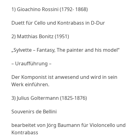
1) Gioachino Rossini (1792- 1868)
Duett für Cello und Kontrabass in D-Dur
2) Matthias Bonitz (1951)
„Sylvette – Fantasy, The painter and his model“
– Uraufführung –
Der Komponist ist anwesend und wird in sein
Werk einführen.
3) Julius Goltermann (1825-1876)
Souvenirs de Bellini
bearbeitet von Jörg Baumann für Violoncello und
Kontrabass