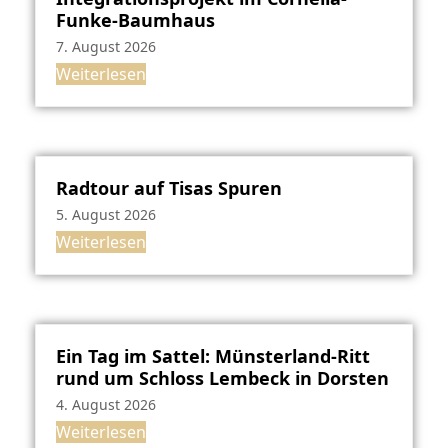
Funke-Baumhaus
7. August 2026
Weiterlesen
Radtour auf Tisas Spuren
5. August 2026
Weiterlesen
Ein Tag im Sattel: Münsterland-Ritt
rund um Schloss Lembeck in Dorsten
4. August 2026
Weiterlesen