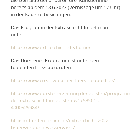
die Gemälde der anderen drei Künstlerinnen
bereits ab dem 18.6.2022 (Vernissage um 17 Uhr)
in der Kaue zu besichtigen.
Das Programm der Extraschicht findet man
unter:
https://www.extraschicht.de/home/
Das Dorstener Programm ist unter den
folgenden Links abzurufen:
https://www.creativquartier-fuerst-leopold.de/
https://www.dorstenerzeitung.de/dorsten/programm
der-extraschicht-in-dorsten-w1758561-p-
4000529984/
https://dorsten-online.de/extraschicht-2022-
feuerwerk-und-wasserwerk/