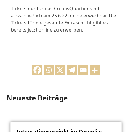
Tickets nur für das CreativQuartier sind
ausschließlich am 25.6.22 online erwerbbar. Die
Tickets für die gesamte Extraschicht gibt es
bereits jetzt online zu erwerben.
Neueste Beiträge
Integrationsprojekt im Cornelia-