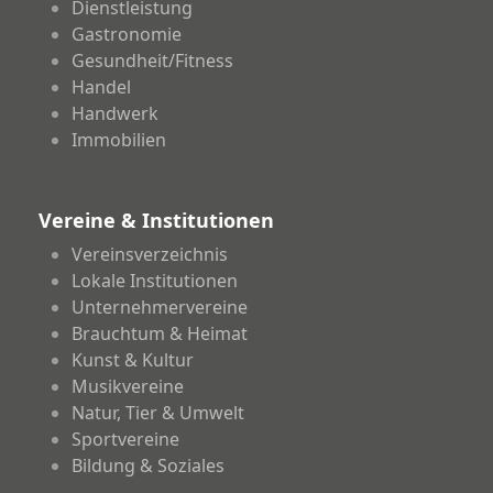
Dienstleistung
Gastronomie
Gesundheit/Fitness
Handel
Handwerk
Immobilien
Vereine & Institutionen
Vereinsverzeichnis
Lokale Institutionen
Unternehmervereine
Brauchtum & Heimat
Kunst & Kultur
Musikvereine
Natur, Tier & Umwelt
Sportvereine
Bildung & Soziales