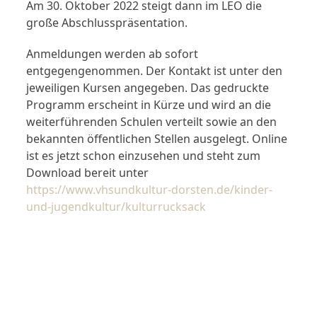
Am 30. Oktober 2022 steigt dann im LEO die
große Abschlusspräsentation.
Anmeldungen werden ab sofort
entgegengenommen. Der Kontakt ist unter den
jeweiligen Kursen angegeben. Das gedruckte
Programm erscheint in Kürze und wird an die
weiterführenden Schulen verteilt sowie an den
bekannten öffentlichen Stellen ausgelegt. Online
ist es jetzt schon einzusehen und steht zum
Download bereit unter
https://www.vhsundkultur-dorsten.de/kinder-
und-jugendkultur/kulturrucksack