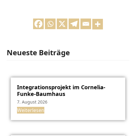
Neueste Beiträge
Integrationsprojekt im Cornelia-
Funke-Baumhaus
7. August 2026
Weiterlesen