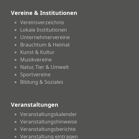
Vereine & Institutionen
Vereinsverzeichnis
Lokale Institutionen
Unternehmervereine
Brauchtum & Heimat
Kunst & Kultur
Musikvereine
Natur, Tier & Umwelt
Sportvereine
Bildung & Soziales
Veranstaltungen
Veranstaltungskalender
Veranstaltungshinweise
Veranstaltungsberichte
Veranstaltung eintragen