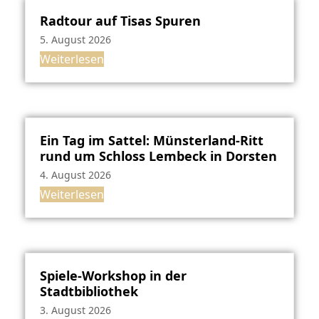
Radtour auf Tisas Spuren
5. August 2026
Weiterlesen
Ein Tag im Sattel: Münsterland-Ritt
rund um Schloss Lembeck in Dorsten
4. August 2026
Weiterlesen
Spiele-Workshop in der
Stadtbibliothek
3. August 2026