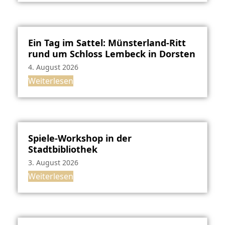
Ein Tag im Sattel: Münsterland-Ritt
rund um Schloss Lembeck in Dorsten
4. August 2026
Weiterlesen
Spiele-Workshop in der
Stadtbibliothek
3. August 2026
Weiterlesen