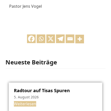
Pastor Jens Vogel
Neueste Beiträge
Radtour auf Tisas Spuren
5. August 2026
Weiterlesen