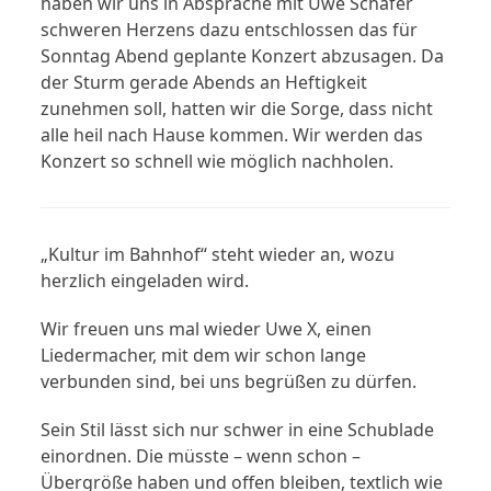
haben wir uns in Absprache mit Uwe Schäfer
schweren Herzens dazu entschlossen das für
Sonntag Abend geplante Konzert abzusagen. Da
der Sturm gerade Abends an Heftigkeit
zunehmen soll, hatten wir die Sorge, dass nicht
alle heil nach Hause kommen. Wir werden das
Konzert so schnell wie möglich nachholen.
„Kultur im Bahnhof“ steht wieder an, wozu
herzlich eingeladen wird.
Wir freuen uns mal wieder Uwe X, einen
Liedermacher, mit dem wir schon lange
verbunden sind, bei uns begrüßen zu dürfen.
Sein Stil lässt sich nur schwer in eine Schublade
einordnen. Die müsste – wenn schon –
Übergröße haben und offen bleiben, textlich wie