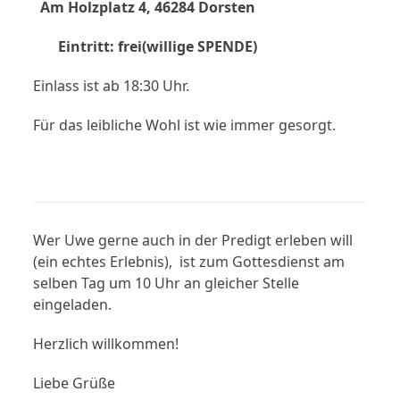
Am Holzplatz 4, 46284 Dorsten
Eintritt: frei(willige SPENDE)
Einlass ist ab 18:30 Uhr.
Für das leibliche Wohl ist wie immer gesorgt.
Wer Uwe gerne auch in der Predigt erleben will
(ein echtes Erlebnis), ist zum Gottesdienst am
selben Tag um 10 Uhr an gleicher Stelle
eingeladen.
Herzlich willkommen!
Liebe Grüße