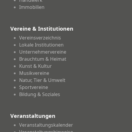
Handwerk
Immobilien
Vereine & Institutionen
Vereinsverzeichnis
Lokale Institutionen
Unternehmervereine
Brauchtum & Heimat
Kunst & Kultur
Musikvereine
Natur, Tier & Umwelt
Sportvereine
Bildung & Soziales
Veranstaltungen
Veranstaltungskalender