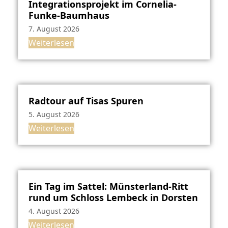
Integrationsprojekt im Cornelia-
Funke-Baumhaus
7. August 2026
Weiterlesen
Radtour auf Tisas Spuren
5. August 2026
Weiterlesen
Ein Tag im Sattel: Münsterland-Ritt
rund um Schloss Lembeck in Dorsten
4. August 2026
Weiterlesen