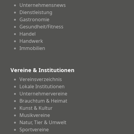
Unternehmensnews
Dienstleistung
Gastronomie
Gesundheit/Fitness
Handel
Handwerk
Immobilien
Vereine & Institutionen
Vereinsverzeichnis
Lokale Institutionen
Unternehmervereine
Brauchtum & Heimat
Kunst & Kultur
Musikvereine
Natur, Tier & Umwelt
Sportvereine