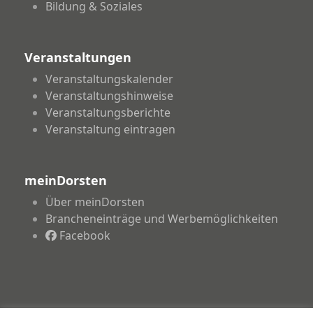
Bildung & Soziales
Veranstaltungen
Veranstaltungskalender
Veranstaltungshinweise
Veranstaltungsberichte
Veranstaltung eintragen
meinDorsten
Über meinDorsten
Brancheneinträge und Werbemöglichkeiten
Facebook