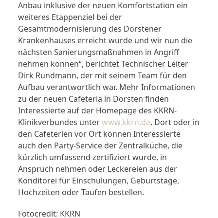
Anbau inklusive der neuen Komfortstation ein
weiteres Etappenziel bei der
Gesamtmodernisierung des Dorstener
Krankenhauses erreicht wurde und wir nun die
nächsten Sanierungsmaßnahmen in Angriff
nehmen können“, berichtet Technischer Leiter
Dirk Rundmann, der mit seinem Team für den
Aufbau verantwortlich war. Mehr Informationen
zu der neuen Cafeteria in Dorsten finden
Interessierte auf der Homepage des KKRN-
Klinikverbundes unter
www.kkrn.de
. Dort oder in
den Cafeterien vor Ort können Interessierte
auch den Party-Service der Zentralküche, die
kürzlich umfassend zertifiziert wurde, in
Anspruch nehmen oder Leckereien aus der
Konditorei für Einschulungen, Geburtstage,
Hochzeiten oder Taufen bestellen.
Fotocredit: KKRN