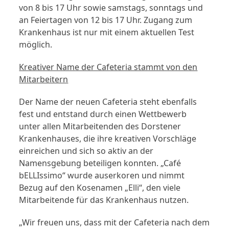
von 8 bis 17 Uhr sowie samstags, sonntags und
an Feiertagen von 12 bis 17 Uhr. Zugang zum
Krankenhaus ist nur mit einem aktuellen Test
möglich.
Kreativer Name der Cafeteria stammt von den
Mitarbeitern
Der Name der neuen Cafeteria steht ebenfalls
fest und entstand durch einen Wettbewerb
unter allen Mitarbeitenden des Dorstener
Krankenhauses, die ihre kreativen Vorschläge
einreichen und sich so aktiv an der
Namensgebung beteiligen konnten. „Café
bELLIssimo“ wurde auserkoren und nimmt
Bezug auf den Kosenamen „Elli“, den viele
Mitarbeitende für das Krankenhaus nutzen.
„Wir freuen uns, dass mit der Cafeteria nach dem