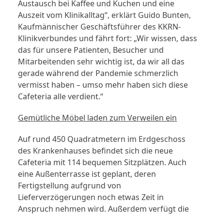
Austausch bei Kaffee und Kuchen und eine
Auszeit vom Klinikalltag“, erklärt Guido Bunten,
Kaufmännischer Geschäftsführer des KKRN-
Klinikverbundes und fährt fort: „Wir wissen, dass
das für unsere Patienten, Besucher und
Mitarbeitenden sehr wichtig ist, da wir all das
gerade während der Pandemie schmerzlich
vermisst haben – umso mehr haben sich diese
Cafeteria alle verdient.“
Gemütliche Möbel laden zum Verweilen ein
Auf rund 450 Quadratmetern im Erdgeschoss
des Krankenhauses befindet sich die neue
Cafeteria mit 114 bequemen Sitzplätzen. Auch
eine Außenterrasse ist geplant, deren
Fertigstellung aufgrund von
Lieferverzögerungen noch etwas Zeit in
Anspruch nehmen wird. Außerdem verfügt die