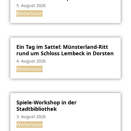
5. August 2026
Weiterlesen
Ein Tag im Sattel: Münsterland-Ritt
rund um Schloss Lembeck in Dorsten
4. August 2026
Weiterlesen
Spiele-Workshop in der
Stadtbibliothek
3. August 2026
Weiterlesen