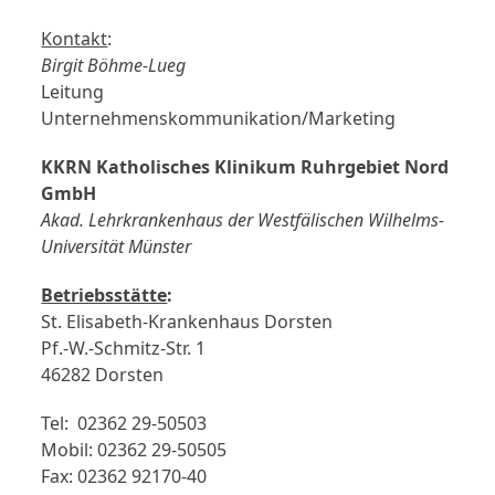
Kontakt
:
Birgit Böhme-Lueg
Leitung
Unternehmenskommunikation/Marketing
KKRN Katholisches Klinikum Ruhrgebiet Nord
GmbH
Akad. Lehrkrankenhaus der Westfälischen Wilhelms-
Universität Münster
Betriebsstätte
:
St. Elisabeth-Krankenhaus Dorsten
Pf.-W.-Schmitz-Str. 1
46282 Dorsten
Tel: 02362 29-50503
Mobil: 02362 29-50505
Fax: 02362 92170-40