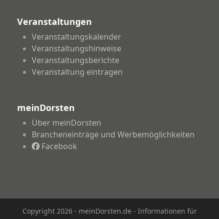
Veranstaltungen
Veranstaltungskalender
Veranstaltungshinweise
Veranstaltungsberichte
Veranstaltung eintragen
meinDorsten
Über meinDorsten
Brancheneinträge und Werbemöglichkeiten
Facebook
Copyright 2026 - meinDorsten.de - Informationen für