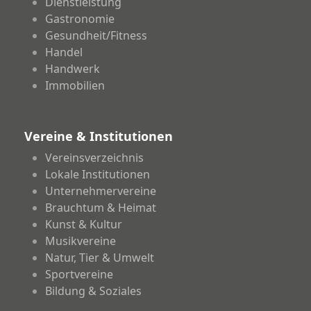
Dienstleistung
Gastronomie
Gesundheit/Fitness
Handel
Handwerk
Immobilien
Vereine & Institutionen
Vereinsverzeichnis
Lokale Institutionen
Unternehmervereine
Brauchtum & Heimat
Kunst & Kultur
Musikvereine
Natur, Tier & Umwelt
Sportvereine
Bildung & Soziales