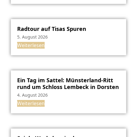
Radtour auf Tisas Spuren
5. August 2026
Weiterlesen
Ein Tag im Sattel: Münsterland-Ritt
rund um Schloss Lembeck in Dorsten
4. August 2026
Weiterlesen