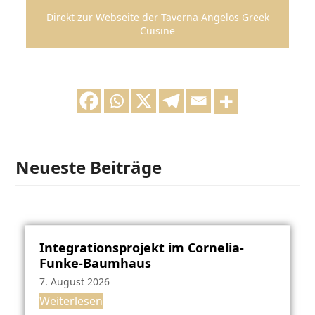
Direkt zur Webseite der Taverna Angelos Greek
Cuisine
Neueste Beiträge
Integrationsprojekt im Cornelia-
Funke-Baumhaus
7. August 2026
Weiterlesen