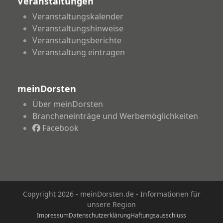
Veranstaltungen
Veranstaltungskalender
Veranstaltungshinweise
Veranstaltungsberichte
Veranstaltung eintragen
meinDorsten
Über meinDorsten
Brancheneinträge und Werbemöglichkeiten
Facebook
Copyright 2026 - meinDorsten.de - Informationen für
unsere Region
Impressum
Datenschutzerklärung
Haftungsausschluss