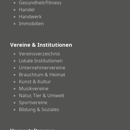
Gesundheit/Fitness
Handel
Handwerk
Immobilien
Vereine & Institutionen
Vereinsverzeichnis
Lokale Institutionen
Unternehmervereine
Brauchtum & Heimat
Kunst & Kultur
Musikvereine
Natur, Tier & Umwelt
Sportvereine
Bildung & Soziales