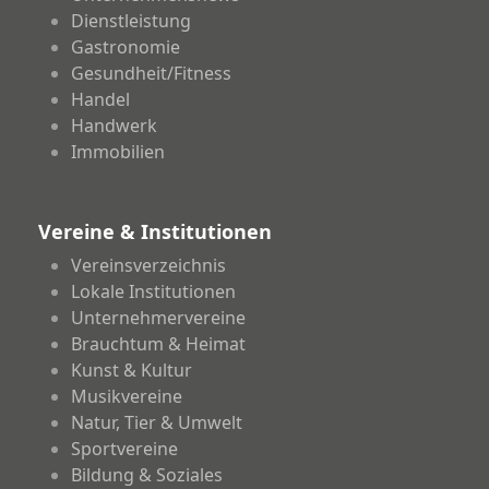
Dienstleistung
Gastronomie
Gesundheit/Fitness
Handel
Handwerk
Immobilien
Vereine & Institutionen
Vereinsverzeichnis
Lokale Institutionen
Unternehmervereine
Brauchtum & Heimat
Kunst & Kultur
Musikvereine
Natur, Tier & Umwelt
Sportvereine
Bildung & Soziales