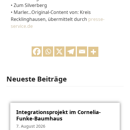
• Zum Silverberg
• Marler…Original-Content von: Kreis
Recklinghausen, übermittelt durch
presse-
service.de
Neueste Beiträge
Integrationsprojekt im Cornelia-
Funke-Baumhaus
7. August 2026