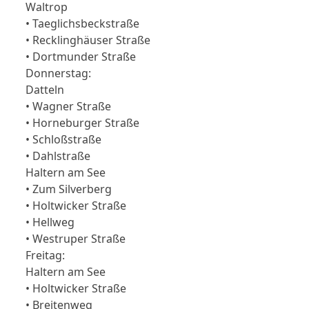
Waltrop
• Taeglichsbeckstraße
• Recklinghäuser Straße
• Dortmunder Straße
Donnerstag:
Datteln
• Wagner Straße
• Horneburger Straße
• Schloßstraße
• Dahlstraße
Haltern am See
• Zum Silverberg
• Holtwicker Straße
• Hellweg
• Westruper Straße
Freitag:
Haltern am See
• Holtwicker Straße
• Breitenweg