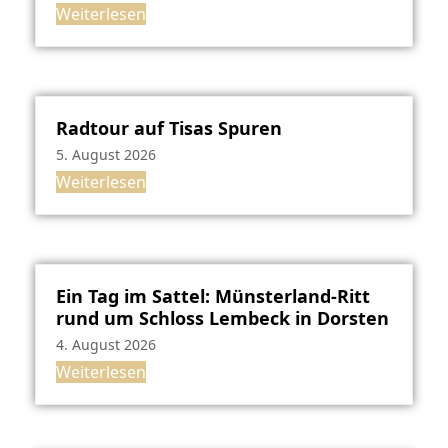
Weiterlesen
Radtour auf Tisas Spuren
5. August 2026
Weiterlesen
Ein Tag im Sattel: Münsterland-Ritt
rund um Schloss Lembeck in Dorsten
4. August 2026
Weiterlesen