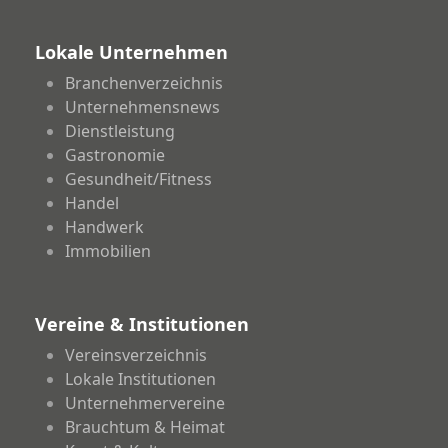
Lokale Unternehmen
Branchenverzeichnis
Unternehmensnews
Dienstleistung
Gastronomie
Gesundheit/Fitness
Handel
Handwerk
Immobilien
Vereine & Institutionen
Vereinsverzeichnis
Lokale Institutionen
Unternehmervereine
Brauchtum & Heimat