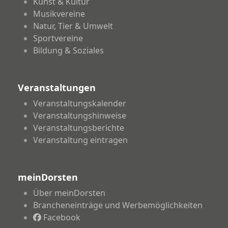
Kunst & Kultur
Musikvereine
Natur, Tier & Umwelt
Sportvereine
Bildung & Soziales
Veranstaltungen
Veranstaltungskalender
Veranstaltungshinweise
Veranstaltungsberichte
Veranstaltung eintragen
meinDorsten
Über meinDorsten
Brancheneinträge und Werbemöglichkeiten
Facebook