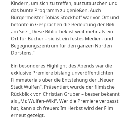
Kindern, um sich zu treffen, auszutauschen und
das bunte Programm zu genießen. Auch
Bürgermeister Tobias Stockhoff war vor Ort und
betonte in Gesprächen die Bedeutung der BiBi
am See: „Diese Bibliothek ist weit mehr als ein
Ort für Bücher – sie ist ein festes Medien- und
Begegnungszentrum für den ganzen Norden
Dorstens.“
Ein besonderes Highlight des Abends war die
exklusive Premiere bislang unveröffentlichten
Filmmaterials über die Entstehung der „Neuen
Stadt Wulfen“. Präsentiert wurde der filmische
Rückblick von Christian Gruber – besser bekannt
als „Mr. Wulfen-Wiki“. Wer die Premiere verpasst
hat, kann sich freuen: Im Herbst wird der Film
erneut gezeigt.