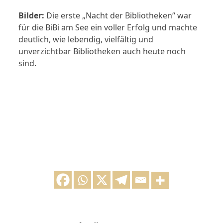
Bilder:
Die erste „Nacht der Bibliotheken“ war
für die BiBi am See ein voller Erfolg und machte
deutlich, wie lebendig, vielfältig und
unverzichtbar Bibliotheken auch heute noch
sind.