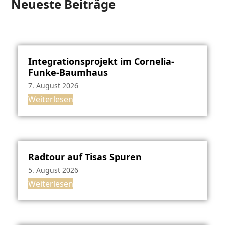
Neueste Beiträge
Integrationsprojekt im Cornelia-
Funke-Baumhaus
7. August 2026
Weiterlesen
Radtour auf Tisas Spuren
5. August 2026
Weiterlesen