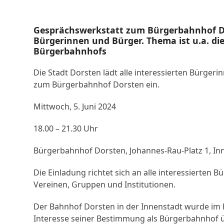
Gesprächswerkstatt zum Bürgerbahnhof Dor
Bürgerinnen und Bürger. Thema ist u.a. di
Bürgerbahnhofs
Die Stadt Dorsten lädt alle interessierten Bürger
zum Bürgerbahnhof Dorsten ein.
Mittwoch, 5. Juni 2024
18.00 – 21.30 Uhr
Bürgerbahnhof Dorsten, Johannes-Rau-Platz 1, In
Die Einladung richtet sich an alle interessierten
Vereinen, Gruppen und Institutionen.
Der Bahnhof Dorsten in der Innenstadt wurde im 
Interesse seiner Bestimmung als Bürgerbahnhof ü