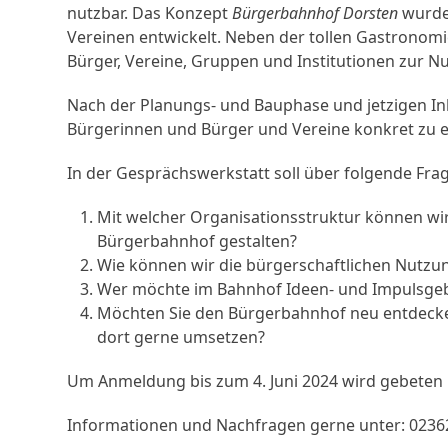
nutzbar. Das Konzept
Bürgerbahnhof Dorsten
wurde 
Vereinen entwickelt. Neben der tollen Gastronom
Bürger, Vereine, Gruppen und Institutionen zur N
Nach der Planungs- und Bauphase und jetzigen In
Bürgerinnen und Bürger und Vereine konkret zu e
In der Gesprächswerkstatt soll über folgende Fr
Mit welcher Organisationsstruktur können wir
Bürgerbahnhof gestalten?
Wie können wir die bürgerschaftlichen Nutzu
Wer möchte im Bahnhof Ideen- und Impulsgeb
Möchten Sie den Bürgerbahnhof neu entdecke
dort gerne umsetzen?
Um Anmeldung bis zum 4. Juni 2024 wird gebeten
Informationen und Nachfragen gerne unter: 023