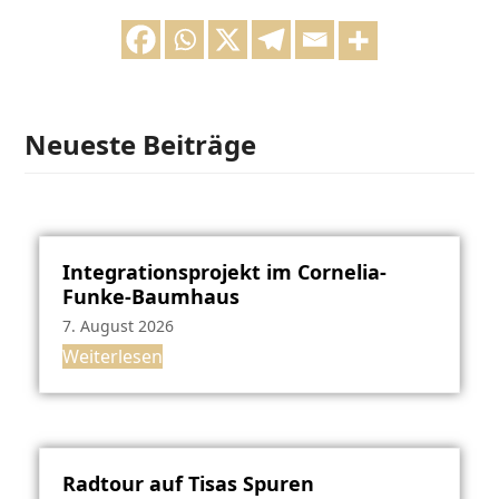
Neueste Beiträge
Integrationsprojekt im Cornelia-
Funke-Baumhaus
7. August 2026
Weiterlesen
Radtour auf Tisas Spuren