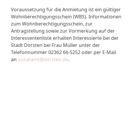
Voraussetzung für die Anmietung ist ein gültiger
Wohnberechtigungsschein (WBS). Informationen
zum Wohnberechtigungsschein, zur
Antragstellung sowie zur Vormerkung auf der
Interessentenliste erhalten Interessierte bei der
Stadt Dorsten bei Frau Müller unter der
Telefonnummer 02362 66-5252 oder per E-Mail
an
sozialamt@dorsten.de
.