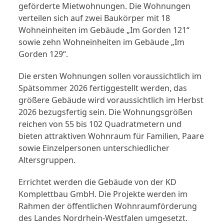
geförderte Mietwohnungen. Die Wohnungen
verteilen sich auf zwei Baukörper mit 18
Wohneinheiten im Gebäude „Im Gorden 121“
sowie zehn Wohneinheiten im Gebäude „Im
Gorden 129“.
Die ersten Wohnungen sollen voraussichtlich im
Spätsommer 2026 fertiggestellt werden, das
größere Gebäude wird voraussichtlich im Herbst
2026 bezugsfertig sein. Die Wohnungsgrößen
reichen von 55 bis 102 Quadratmetern und
bieten attraktiven Wohnraum für Familien, Paare
sowie Einzelpersonen unterschiedlicher
Altersgruppen.
Errichtet werden die Gebäude von der KD
Komplettbau GmbH. Die Projekte werden im
Rahmen der öffentlichen Wohnraumförderung
des Landes Nordrhein-Westfalen umgesetzt.