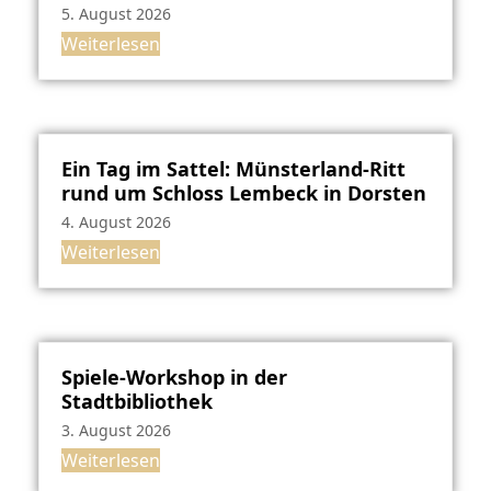
5. August 2026
Weiterlesen
Ein Tag im Sattel: Münsterland-Ritt
rund um Schloss Lembeck in Dorsten
4. August 2026
Weiterlesen
Spiele-Workshop in der
Stadtbibliothek
3. August 2026
Weiterlesen