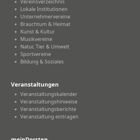
Vereinsverzeichnis
Lokale Institutionen
Unternehmervereine
Brauchtum & Heimat
Kunst & Kultur
Musikvereine
Natur, Tier & Umwelt
Sportvereine
Bildung & Soziales
Veranstaltungen
Veranstaltungskalender
Veranstaltungshinweise
Veranstaltungsberichte
Veranstaltung eintragen
meinDorsten