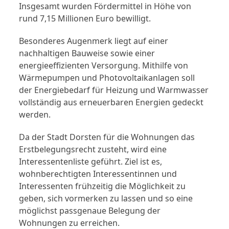
Insgesamt wurden Fördermittel in Höhe von
rund 7,15 Millionen Euro bewilligt.
Besonderes Augenmerk liegt auf einer
nachhaltigen Bauweise sowie einer
energieeffizienten Versorgung. Mithilfe von
Wärmepumpen und Photovoltaikanlagen soll
der Energiebedarf für Heizung und Warmwasser
vollständig aus erneuerbaren Energien gedeckt
werden.
Da der Stadt Dorsten für die Wohnungen das
Erstbelegungsrecht zusteht, wird eine
Interessentenliste geführt. Ziel ist es,
wohnberechtigten Interessentinnen und
Interessenten frühzeitig die Möglichkeit zu
geben, sich vormerken zu lassen und so eine
möglichst passgenaue Belegung der
Wohnungen zu erreichen.