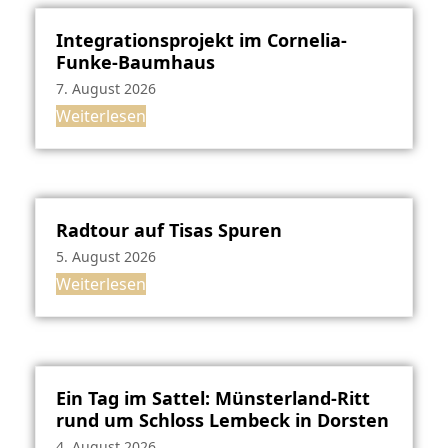
Integrationsprojekt im Cornelia-
Funke-Baumhaus
7. August 2026
Weiterlesen
Radtour auf Tisas Spuren
5. August 2026
Weiterlesen
Ein Tag im Sattel: Münsterland-Ritt
rund um Schloss Lembeck in Dorsten
4. August 2026