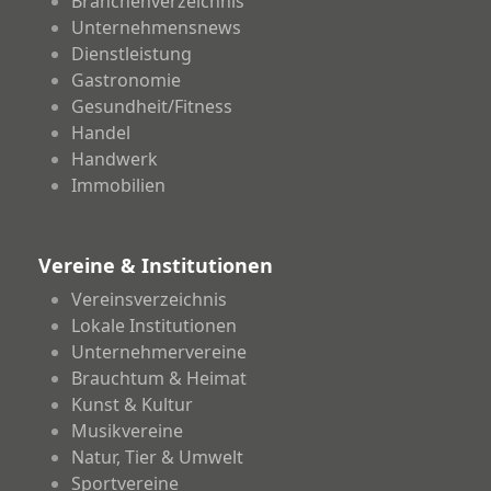
Branchenverzeichnis
Unternehmensnews
Dienstleistung
Gastronomie
Gesundheit/Fitness
Handel
Handwerk
Immobilien
Vereine & Institutionen
Vereinsverzeichnis
Lokale Institutionen
Unternehmervereine
Brauchtum & Heimat
Kunst & Kultur
Musikvereine
Natur, Tier & Umwelt
Sportvereine