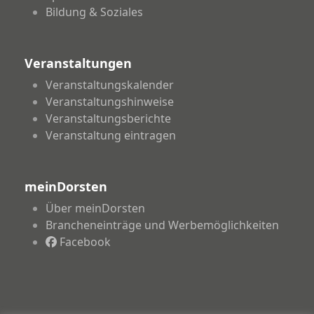
Bildung & Soziales
Veranstaltungen
Veranstaltungskalender
Veranstaltungshinweise
Veranstaltungsberichte
Veranstaltung eintragen
meinDorsten
Über meinDorsten
Brancheneinträge und Werbemöglichkeiten
Facebook