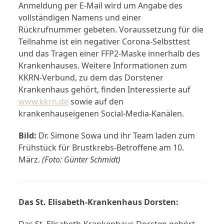
Anmeldung per E-Mail wird um Angabe des
vollständigen Namens und einer
Rückrufnummer gebeten. Voraussetzung für die
Teilnahme ist ein negativer Corona-Selbsttest
und das Tragen einer FFP2-Maske innerhalb des
Krankenhauses. Weitere Informationen zum
KKRN-Verbund, zu dem das Dorstener
Krankenhaus gehört, finden Interessierte auf
www.kkrn.de
sowie auf den
krankenhauseigenen Social-Media-Kanälen.
Bild:
Dr. Simone Sowa und ihr Team laden zum
Frühstück für Brustkrebs-Betroffene am 10.
März.
(Foto: Günter Schmidt)
Das St. Elisabeth-Krankenhaus Dorsten: